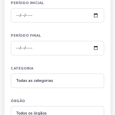
PERÍODO INICIAL
PERÍODO FINAL
CATEGORIA
ÓRGÃO