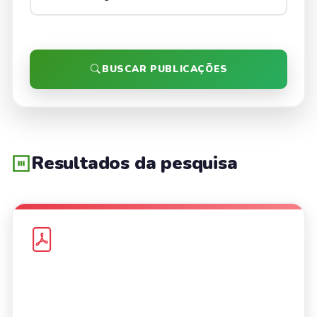
BUSCAR PUBLICAÇÕES
Resultados da pesquisa