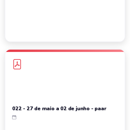
022 - 27 de maio a 02 de junho - paar