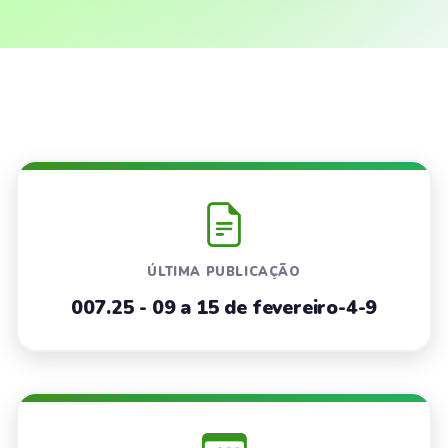
ÚLTIMA PUBLICAÇÃO
007.25 - 09 a 15 de fevereiro-4-9