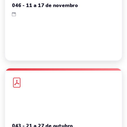
046 - 11 a 17 de novembro
043 - 21 a 27 de outubro