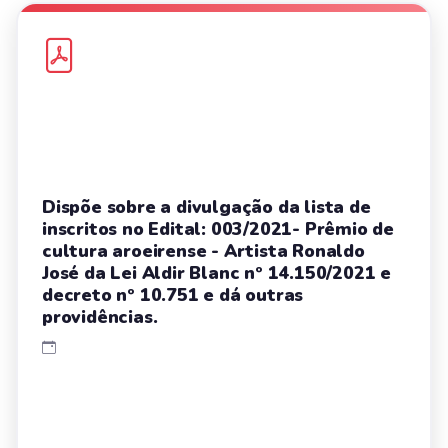
Dispõe sobre a divulgação da lista de
inscritos no Edital: 003/2021- Prêmio de
cultura aroeirense - Artista Ronaldo
José da Lei Aldir Blanc nº 14.150/2021 e
decreto nº 10.751 e dá outras
providências.