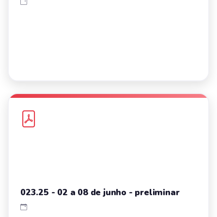
023.25 - 02 a 08 de junho - preliminar