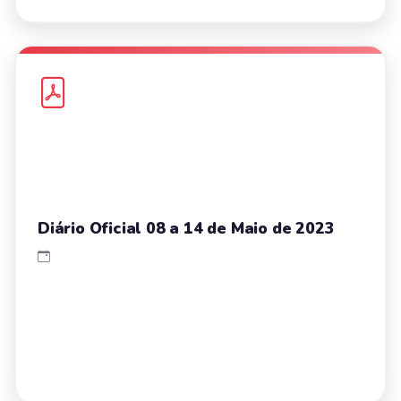
Diário Oficial 08 a 14 de Maio de 2023