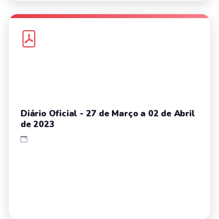
Diário Oficial - 27 de Março a 02 de Abril
de 2023