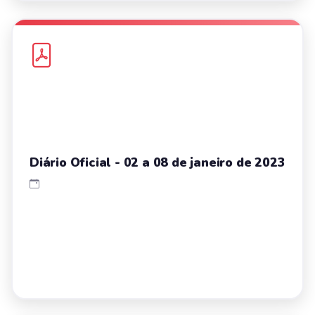
Diário Oficial - 02 a 08 de janeiro de 2023