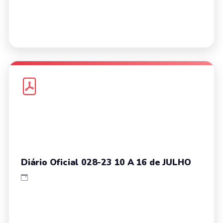
Diário Oficial 028-23 10 A 16 de JULHO