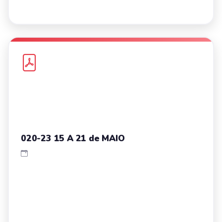
020-23 15 A 21 de MAIO