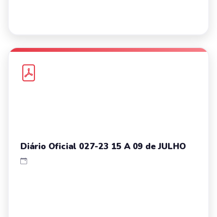
Diário Oficial 027-23 15 A 09 de JULHO