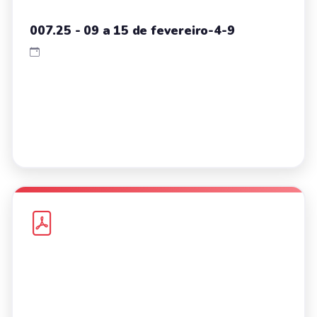
007.25 - 09 a 15 de fevereiro-4-9