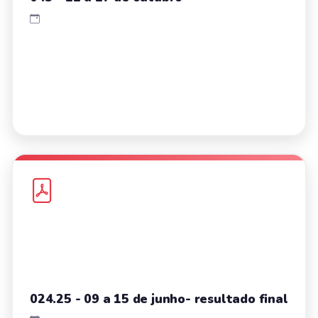
024.25 - 09 a 15 de junho- resultado final