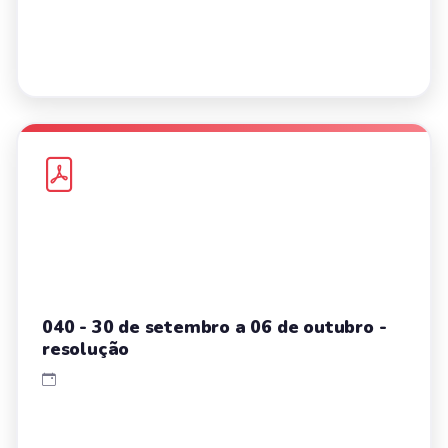
040 - 30 de setembro a 06 de outubro -
resolução