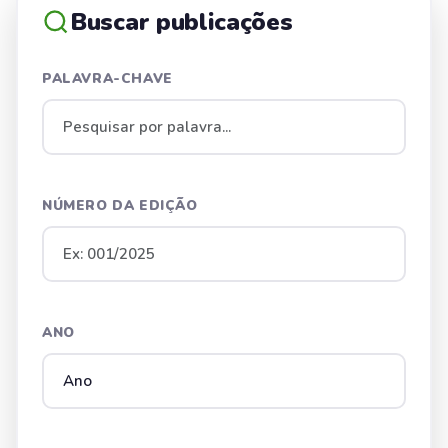
Buscar publicações
PALAVRA-CHAVE
NÚMERO DA EDIÇÃO
ANO