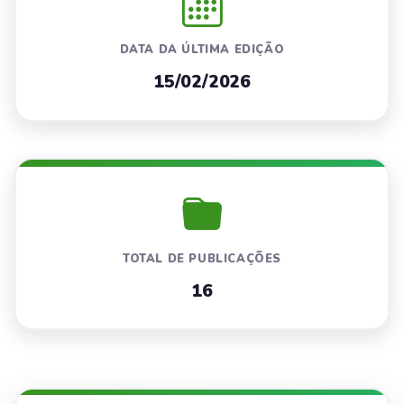
DATA DA ÚLTIMA EDIÇÃO
15/02/2026
TOTAL DE PUBLICAÇÕES
16