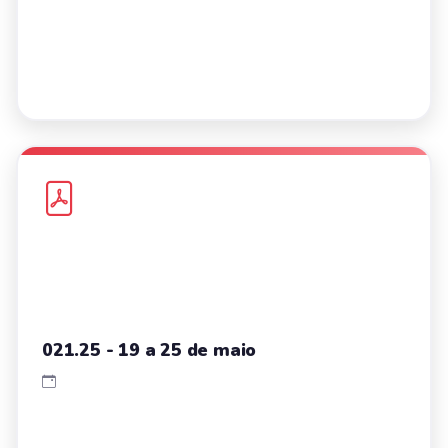
021.25 - 19 a 25 de maio