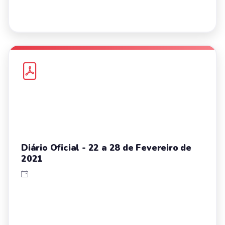
Diário Oficial - 22 a 28 de Fevereiro de
2021