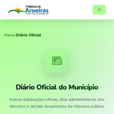
Home
/
Diário Oficial
Diário Oficial do Município
Acesse publicações oficiais, atos administrativos, leis,
decretos e demais documentos de interesse público