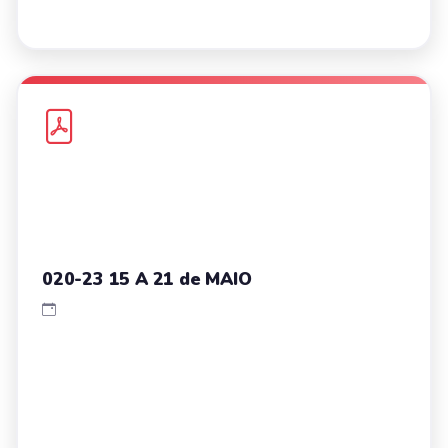
020-23 15 A 21 de MAIO