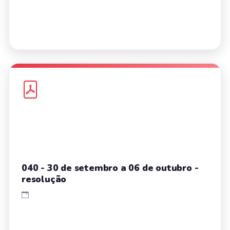
040 - 30 de setembro a 06 de outubro -
resolução