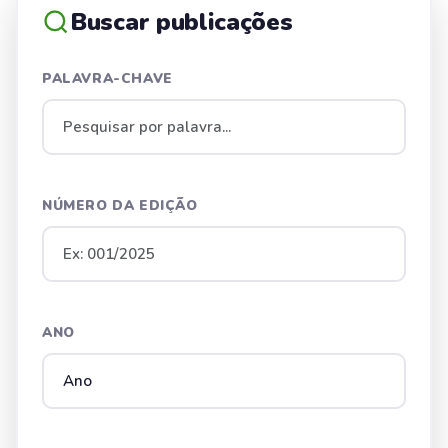
Buscar publicações
PALAVRA-CHAVE
NÚMERO DA EDIÇÃO
ANO