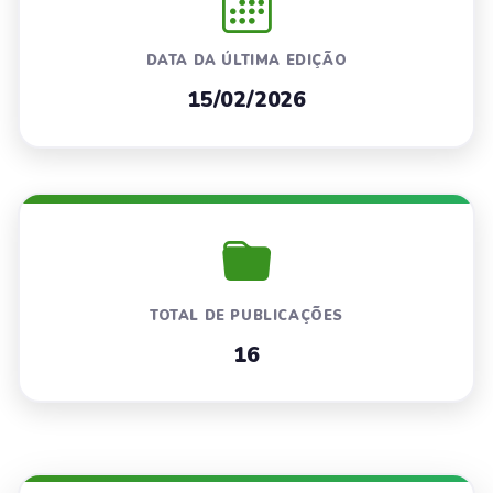
DATA DA ÚLTIMA EDIÇÃO
15/02/2026
TOTAL DE PUBLICAÇÕES
16