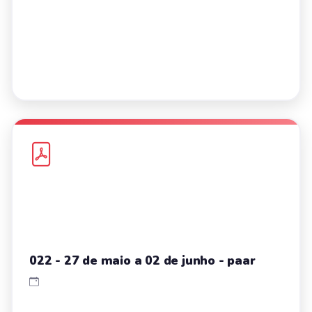
022 - 27 de maio a 02 de junho - paar