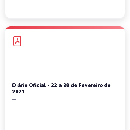
Diário Oficial - 22 a 28 de Fevereiro de
2021