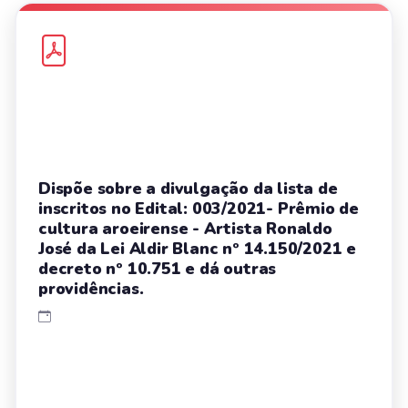
Dispõe sobre a divulgação da lista de
inscritos no Edital: 003/2021- Prêmio de
cultura aroeirense - Artista Ronaldo
José da Lei Aldir Blanc nº 14.150/2021 e
decreto nº 10.751 e dá outras
providências.