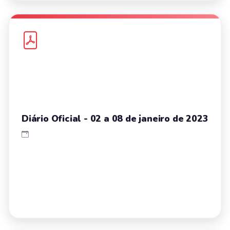
Diário Oficial - 02 a 08 de janeiro de 2023