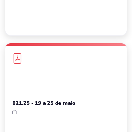
021.25 - 19 a 25 de maio