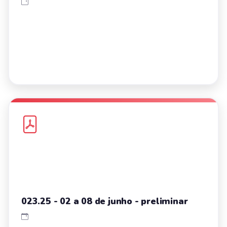
023.25 - 02 a 08 de junho - preliminar