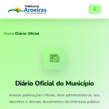
Home
/
Diário Oficial
Diário Oficial do Município
Acesse publicações oficiais, atos administrativos, leis,
decretos e demais documentos de interesse público