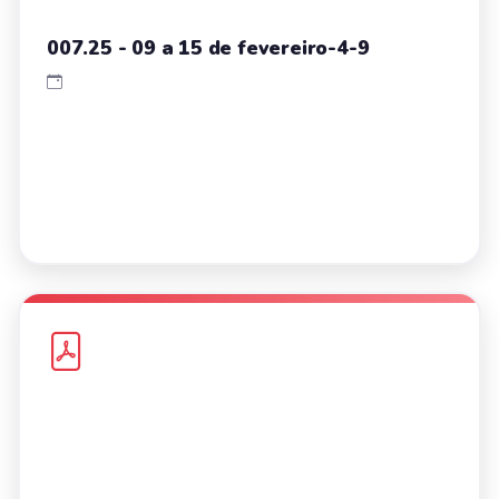
007.25 - 09 a 15 de fevereiro-4-9