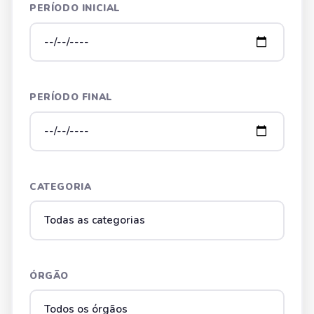
PERÍODO INICIAL
PERÍODO FINAL
CATEGORIA
ÓRGÃO