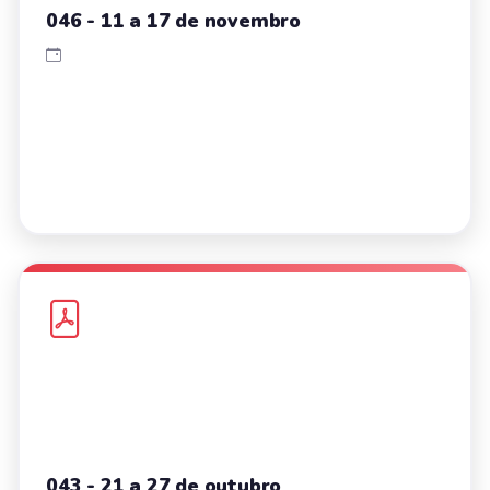
046 - 11 a 17 de novembro
043 - 21 a 27 de outubro