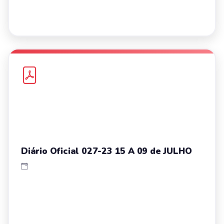
Diário Oficial 027-23 15 A 09 de JULHO