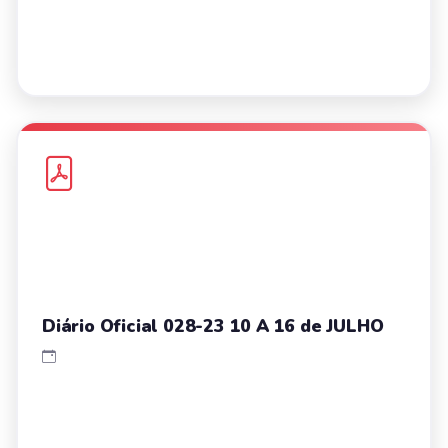
Diário Oficial 028-23 10 A 16 de JULHO