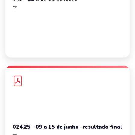
024.25 - 09 a 15 de junho- resultado final