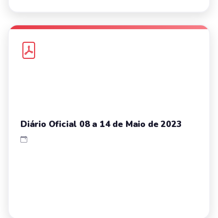
Diário Oficial 08 a 14 de Maio de 2023