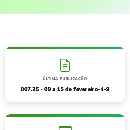
ÚLTIMA PUBLICAÇÃO
007.25 - 09 a 15 de fevereiro-4-9