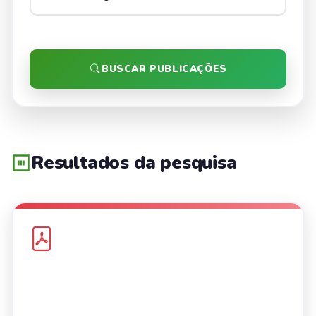
BUSCAR PUBLICAÇÕES
Resultados da pesquisa