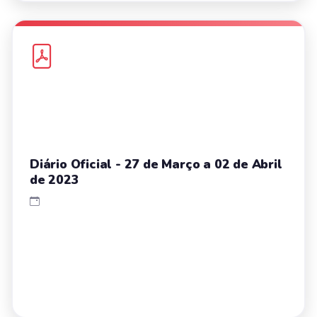
Diário Oficial - 27 de Março a 02 de Abril
de 2023