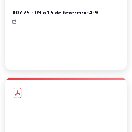
007.25 - 09 a 15 de fevereiro-4-9