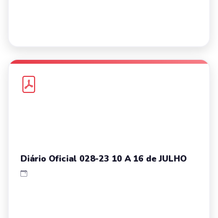
Diário Oficial 028-23 10 A 16 de JULHO