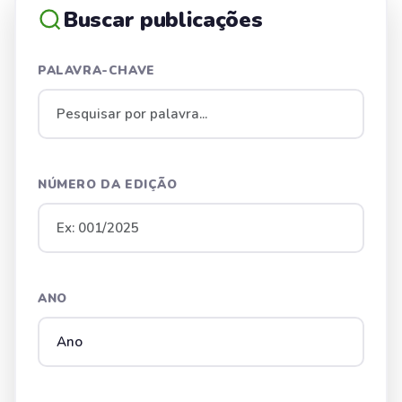
Buscar publicações
PALAVRA-CHAVE
NÚMERO DA EDIÇÃO
ANO