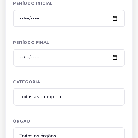
PERÍODO INICIAL
PERÍODO FINAL
CATEGORIA
ÓRGÃO