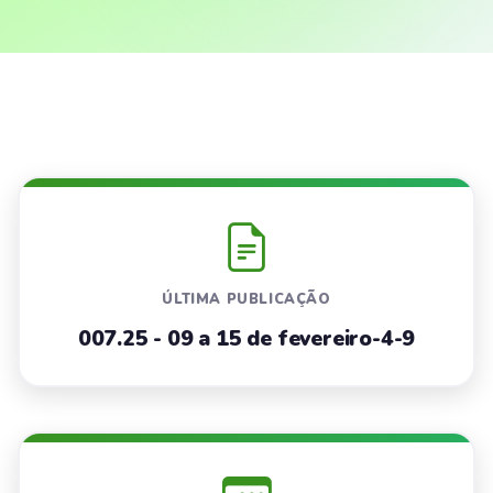
ÚLTIMA PUBLICAÇÃO
007.25 - 09 a 15 de fevereiro-4-9