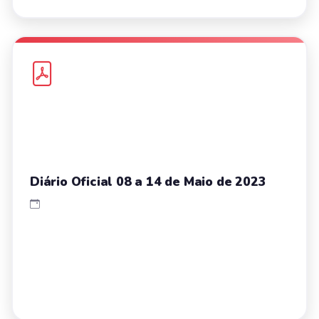
Diário Oficial 08 a 14 de Maio de 2023