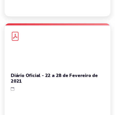
Diário Oficial - 22 a 28 de Fevereiro de
2021