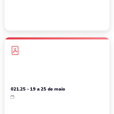
021.25 - 19 a 25 de maio