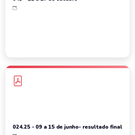
024.25 - 09 a 15 de junho- resultado final