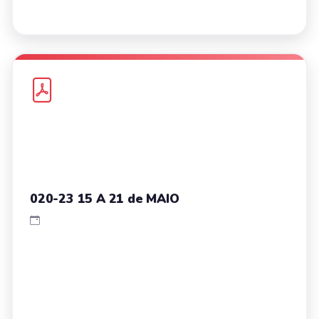
020-23 15 A 21 de MAIO