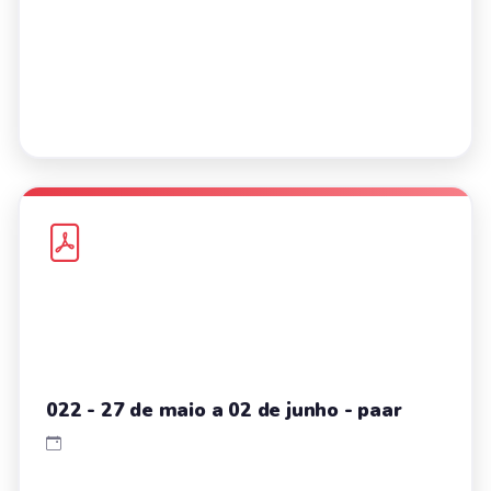
022 - 27 de maio a 02 de junho - paar