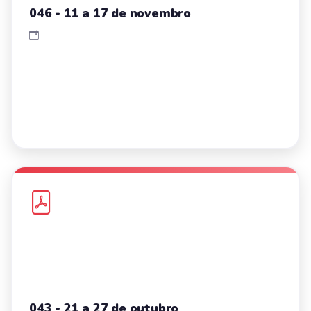
046 - 11 a 17 de novembro
043 - 21 a 27 de outubro