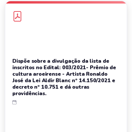
Dispõe sobre a divulgação da lista de
inscritos no Edital: 003/2021- Prêmio de
cultura aroeirense - Artista Ronaldo
José da Lei Aldir Blanc nº 14.150/2021 e
decreto nº 10.751 e dá outras
providências.