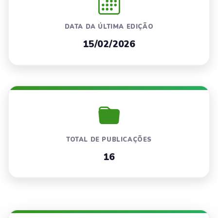
DATA DA ÚLTIMA EDIÇÃO
15/02/2026
TOTAL DE PUBLICAÇÕES
16