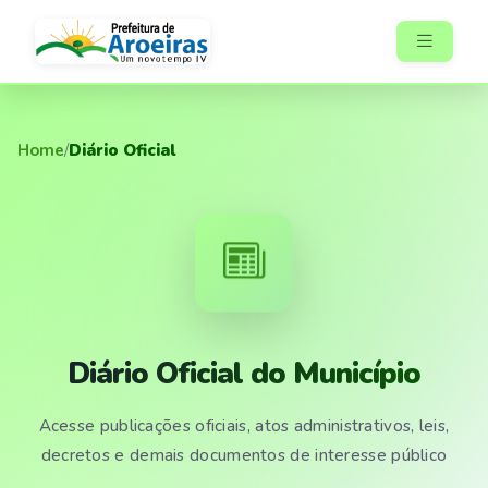
Home
/
Diário Oficial
Diário Oficial do Município
Acesse publicações oficiais, atos administrativos, leis,
decretos e demais documentos de interesse público