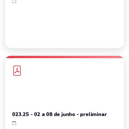
023.25 - 02 a 08 de junho - preliminar