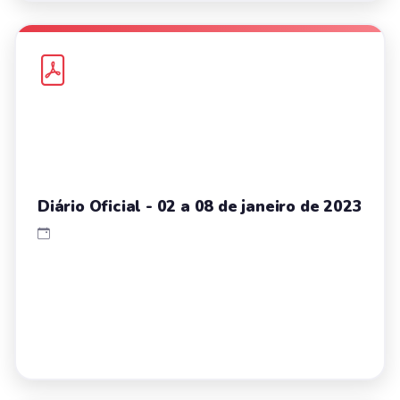
Diário Oficial - 02 a 08 de janeiro de 2023