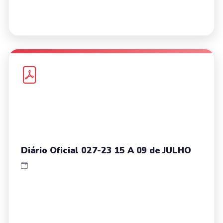
Diário Oficial 027-23 15 A 09 de JULHO