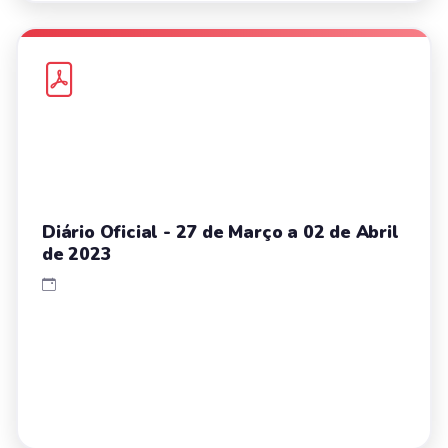
Diário Oficial - 27 de Março a 02 de Abril
de 2023