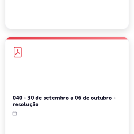
040 - 30 de setembro a 06 de outubro -
resolução