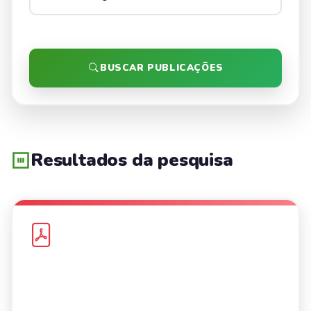
BUSCAR PUBLICAÇÕES
Resultados da pesquisa