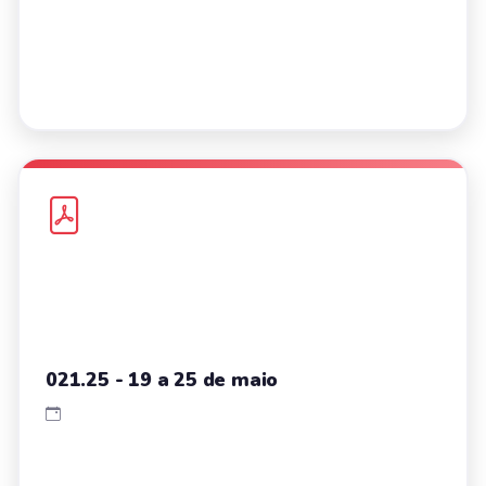
021.25 - 19 a 25 de maio