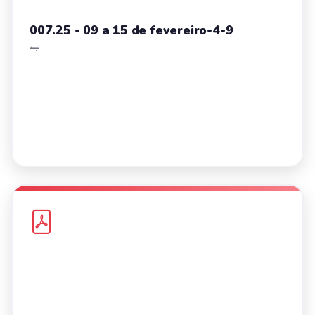
007.25 - 09 a 15 de fevereiro-4-9