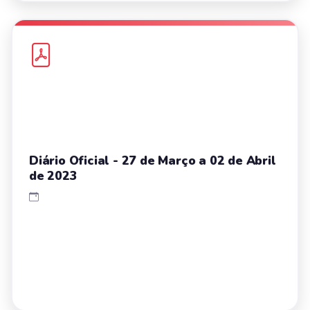
Diário Oficial - 27 de Março a 02 de Abril
de 2023