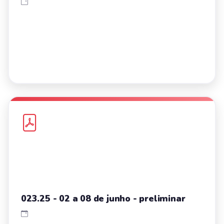
023.25 - 02 a 08 de junho - preliminar