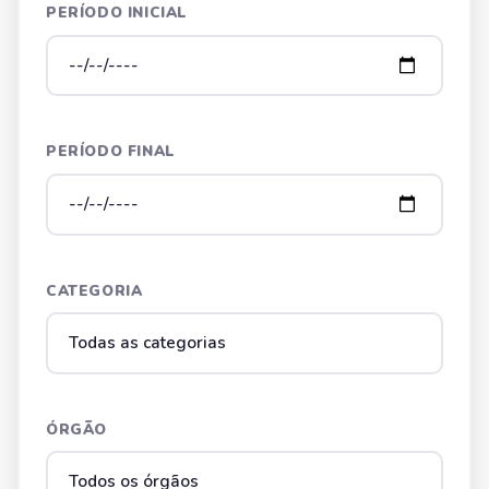
PERÍODO INICIAL
PERÍODO FINAL
CATEGORIA
ÓRGÃO