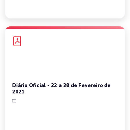
Diário Oficial - 22 a 28 de Fevereiro de
2021