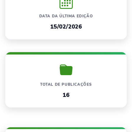
DATA DA ÚLTIMA EDIÇÃO
15/02/2026
TOTAL DE PUBLICAÇÕES
16