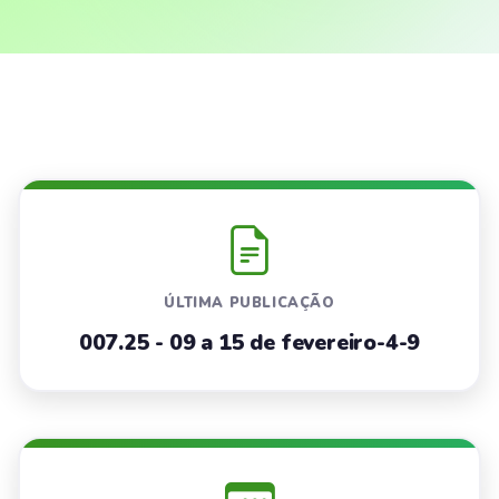
ÚLTIMA PUBLICAÇÃO
007.25 - 09 a 15 de fevereiro-4-9