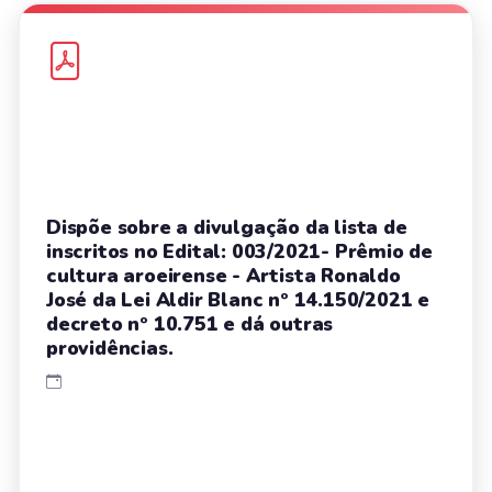
Dispõe sobre a divulgação da lista de
inscritos no Edital: 003/2021- Prêmio de
cultura aroeirense - Artista Ronaldo
José da Lei Aldir Blanc nº 14.150/2021 e
decreto nº 10.751 e dá outras
providências.