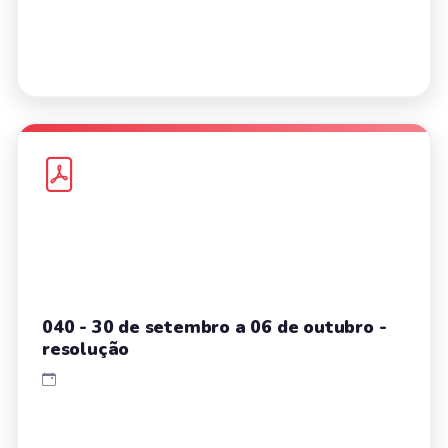
040 - 30 de setembro a 06 de outubro -
resolução