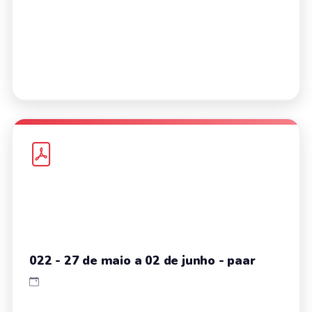
022 - 27 de maio a 02 de junho - paar