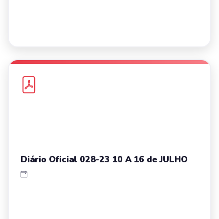
Diário Oficial 028-23 10 A 16 de JULHO