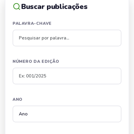
Buscar publicações
PALAVRA-CHAVE
NÚMERO DA EDIÇÃO
ANO