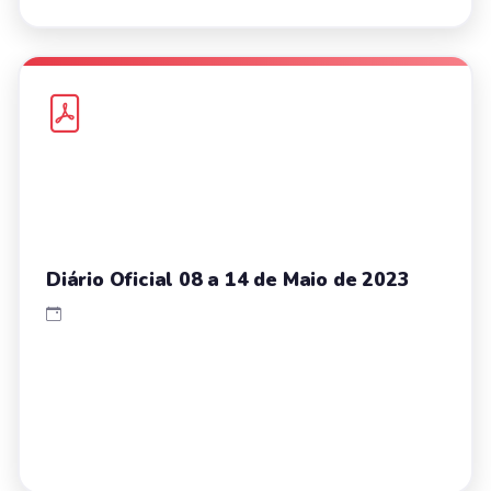
Diário Oficial 08 a 14 de Maio de 2023