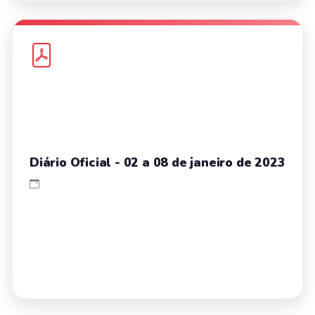
Diário Oficial - 02 a 08 de janeiro de 2023