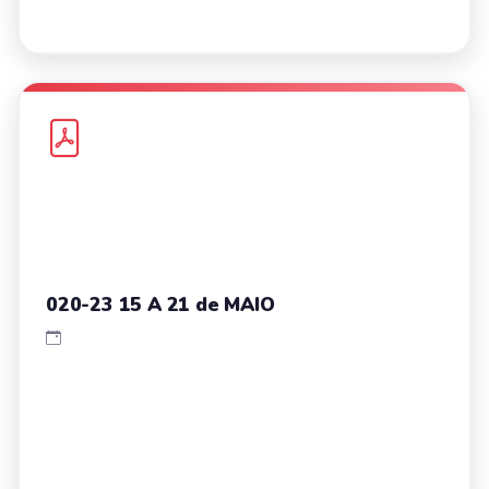
020-23 15 A 21 de MAIO