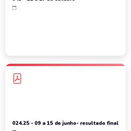
024.25 - 09 a 15 de junho- resultado final