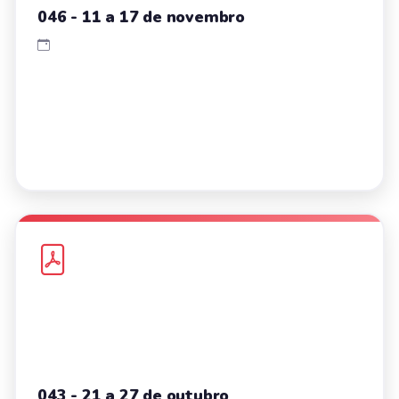
046 - 11 a 17 de novembro
043 - 21 a 27 de outubro