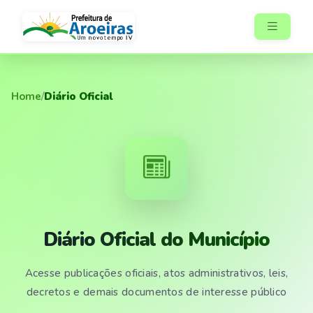
Home
/
Diário Oficial
Diário Oficial do Município
Acesse publicações oficiais, atos administrativos, leis,
decretos e demais documentos de interesse público