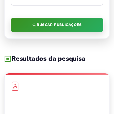
BUSCAR PUBLICAÇÕES
Resultados da pesquisa