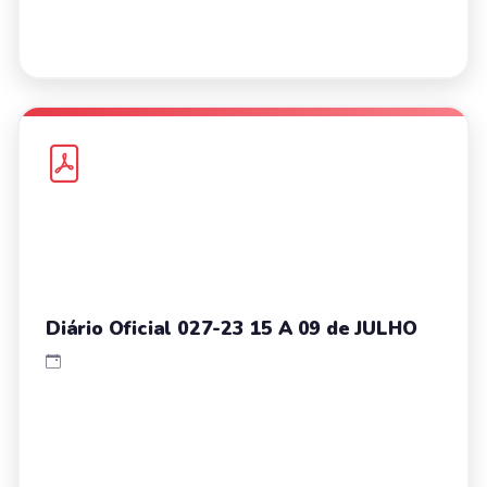
Diário Oficial 027-23 15 A 09 de JULHO