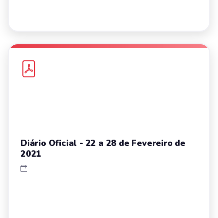
Diário Oficial - 22 a 28 de Fevereiro de
2021