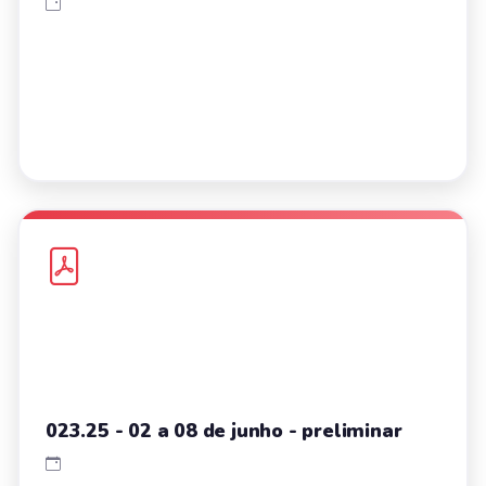
023.25 - 02 a 08 de junho - preliminar