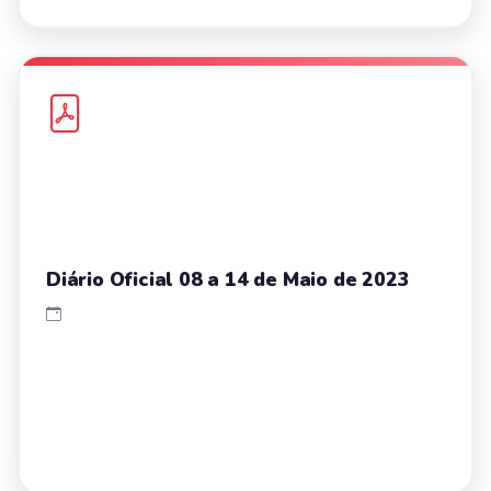
Diário Oficial 08 a 14 de Maio de 2023