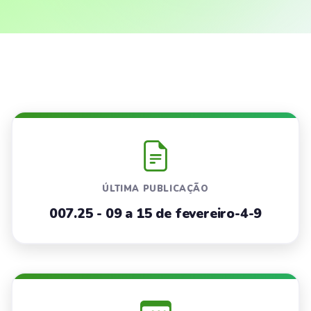
ÚLTIMA PUBLICAÇÃO
007.25 - 09 a 15 de fevereiro-4-9