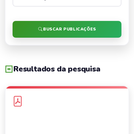
BUSCAR PUBLICAÇÕES
Resultados da pesquisa