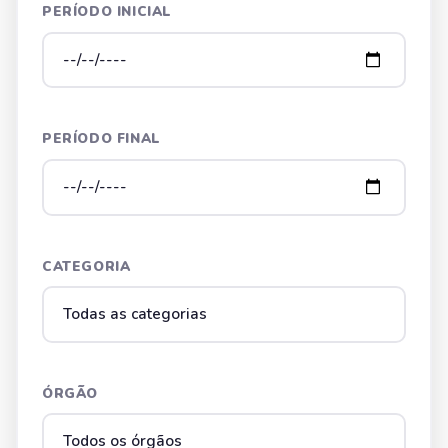
PERÍODO INICIAL
PERÍODO FINAL
CATEGORIA
ÓRGÃO