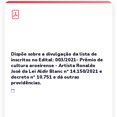
Dispõe sobre a divulgação da lista de
inscritos no Edital: 003/2021- Prêmio de
cultura aroeirense - Artista Ronaldo
José da Lei Aldir Blanc nº 14.150/2021 e
decreto nº 10.751 e dá outras
providências.