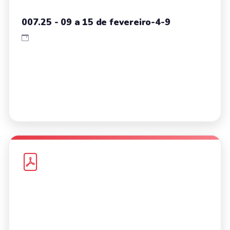
007.25 - 09 a 15 de fevereiro-4-9