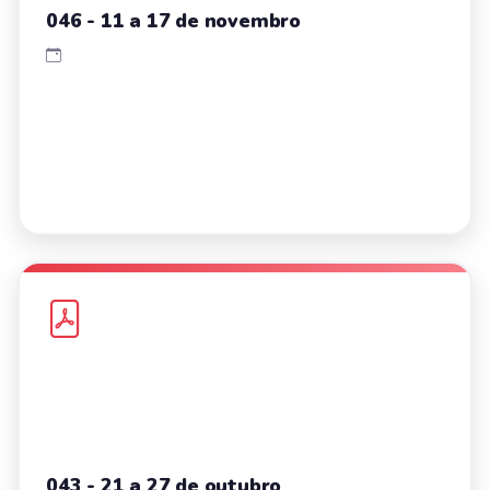
046 - 11 a 17 de novembro
043 - 21 a 27 de outubro