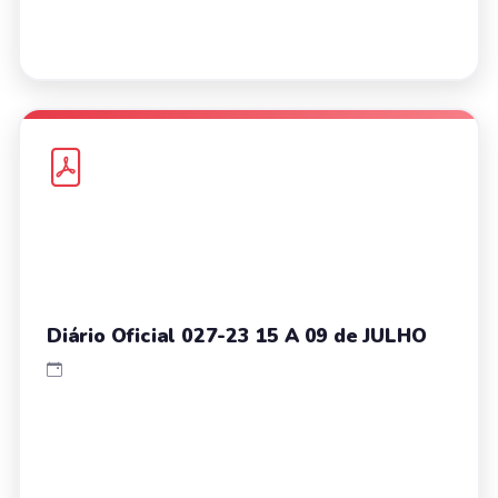
Diário Oficial 027-23 15 A 09 de JULHO