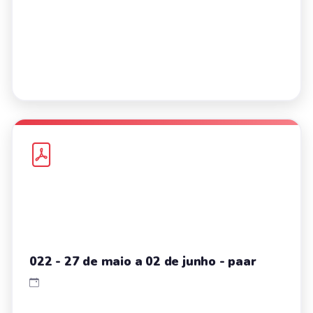
022 - 27 de maio a 02 de junho - paar