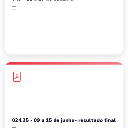
024.25 - 09 a 15 de junho- resultado final