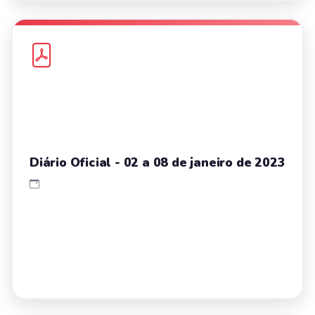
Diário Oficial - 02 a 08 de janeiro de 2023