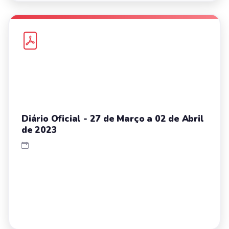
Diário Oficial - 27 de Março a 02 de Abril
de 2023