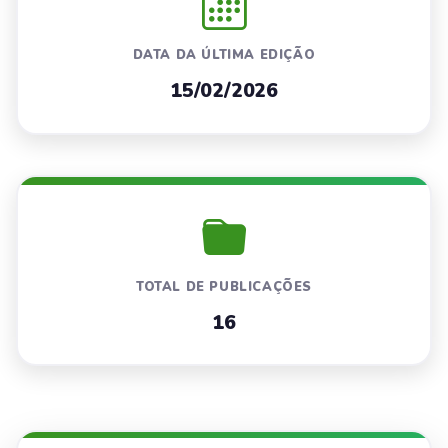
DATA DA ÚLTIMA EDIÇÃO
15/02/2026
TOTAL DE PUBLICAÇÕES
16