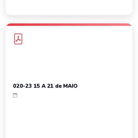
020-23 15 A 21 de MAIO