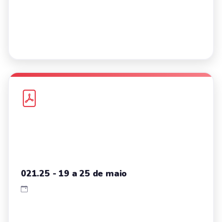
021.25 - 19 a 25 de maio