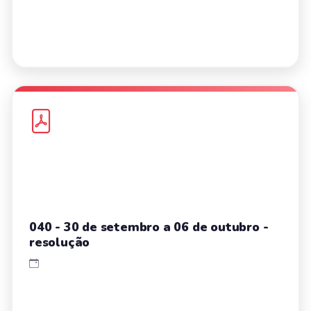
040 - 30 de setembro a 06 de outubro -
resolução