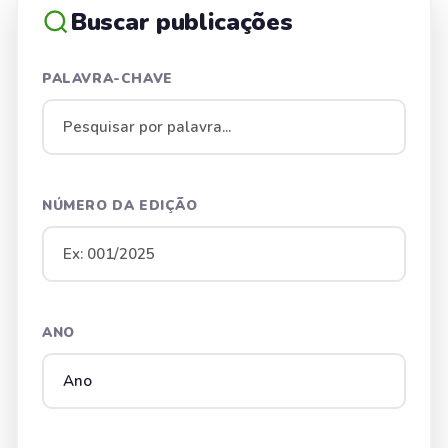
Buscar publicações
PALAVRA-CHAVE
NÚMERO DA EDIÇÃO
ANO