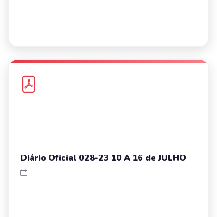
Diário Oficial 028-23 10 A 16 de JULHO