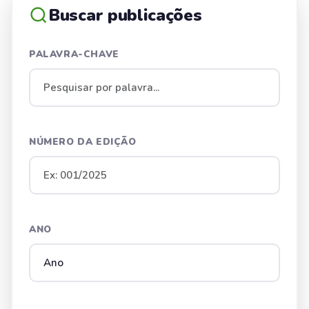
Buscar publicações
PALAVRA-CHAVE
NÚMERO DA EDIÇÃO
ANO