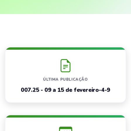
ÚLTIMA PUBLICAÇÃO
007.25 - 09 a 15 de fevereiro-4-9