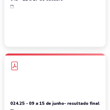
024.25 - 09 a 15 de junho- resultado final