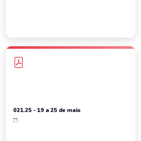
021.25 - 19 a 25 de maio