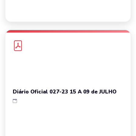
Diário Oficial 027-23 15 A 09 de JULHO