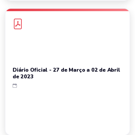
Diário Oficial - 27 de Março a 02 de Abril
de 2023