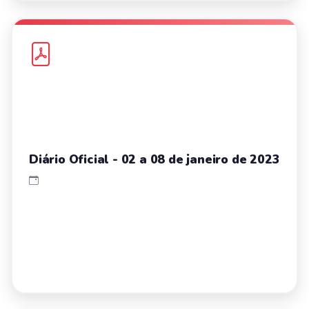
Diário Oficial - 02 a 08 de janeiro de 2023