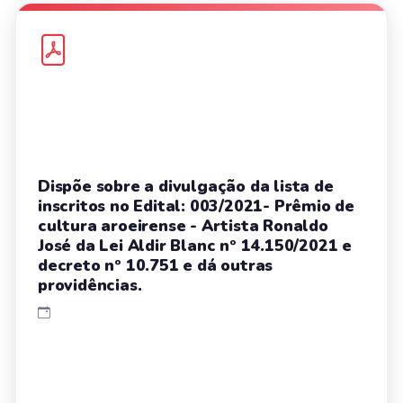
Dispõe sobre a divulgação da lista de
inscritos no Edital: 003/2021- Prêmio de
cultura aroeirense - Artista Ronaldo
José da Lei Aldir Blanc nº 14.150/2021 e
decreto nº 10.751 e dá outras
providências.