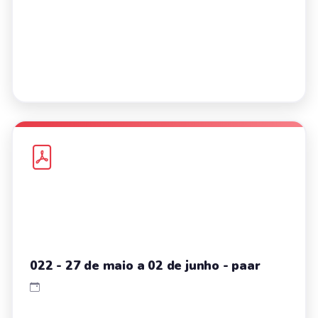
022 - 27 de maio a 02 de junho - paar