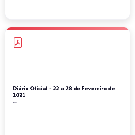
Diário Oficial - 22 a 28 de Fevereiro de
2021