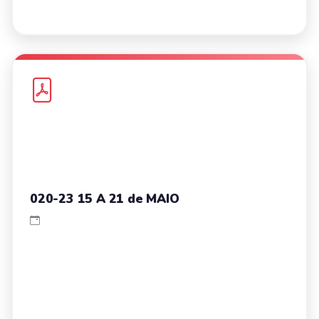
020-23 15 A 21 de MAIO