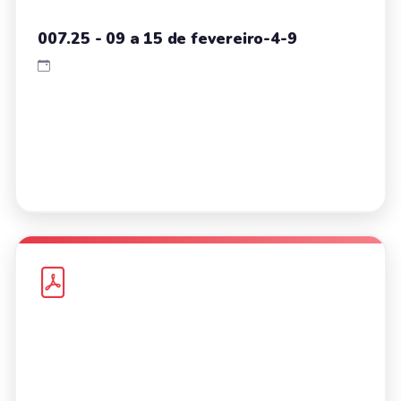
007.25 - 09 a 15 de fevereiro-4-9