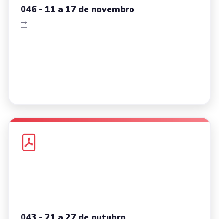
046 - 11 a 17 de novembro
043 - 21 a 27 de outubro