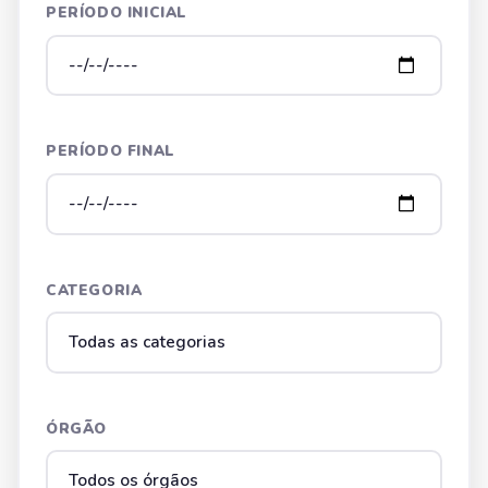
PERÍODO INICIAL
PERÍODO FINAL
CATEGORIA
ÓRGÃO