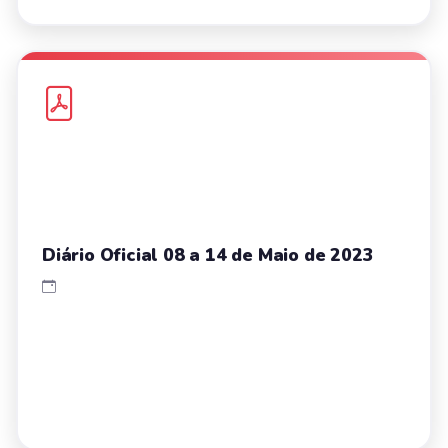
Diário Oficial 08 a 14 de Maio de 2023