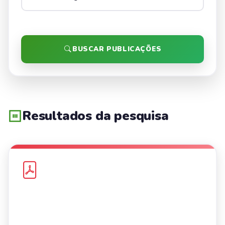
BUSCAR PUBLICAÇÕES
Resultados da pesquisa