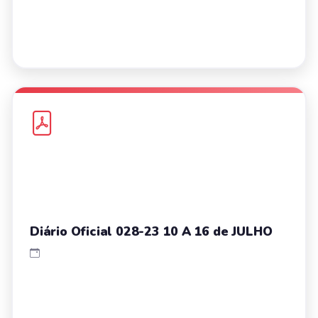
Diário Oficial 028-23 10 A 16 de JULHO