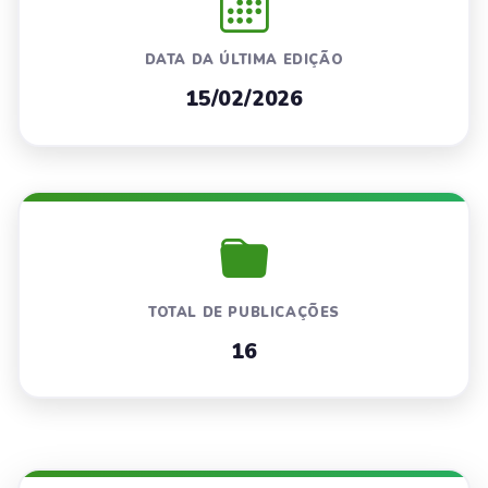
DATA DA ÚLTIMA EDIÇÃO
15/02/2026
TOTAL DE PUBLICAÇÕES
16