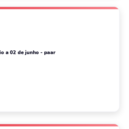
o a 02 de junho - paar