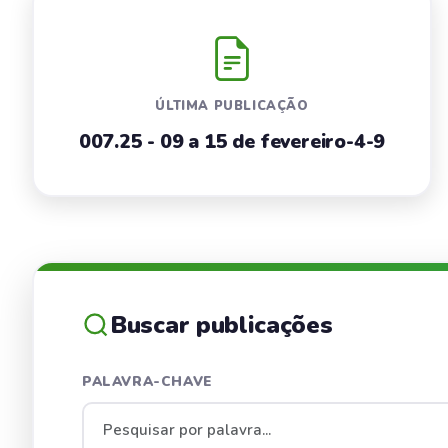
ÚLTIMA PUBLICAÇÃO
007.25 - 09 a 15 de fevereiro-4-9
Buscar publicações
PALAVRA-CHAVE