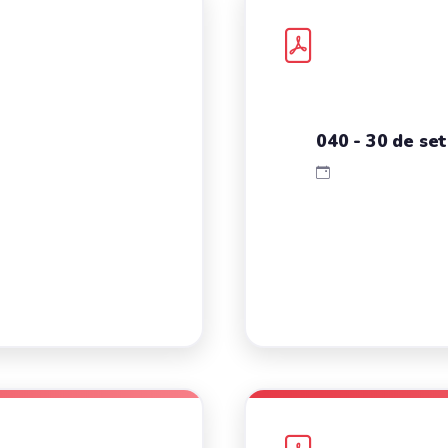
040 - 30 de se