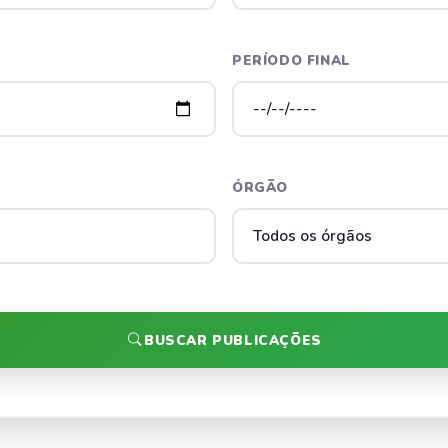
PERÍODO FINAL
ÓRGÃO
BUSCAR PUBLICAÇÕES