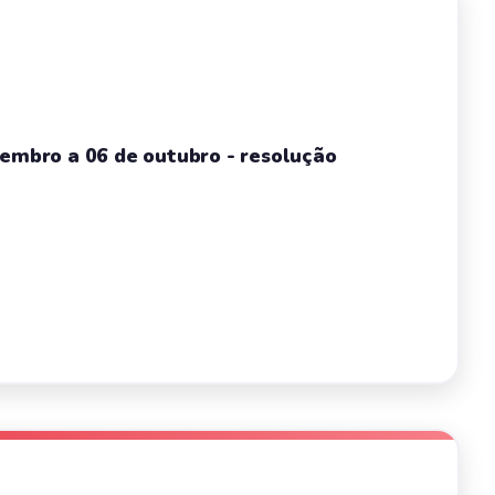
tembro a 06 de outubro - resolução