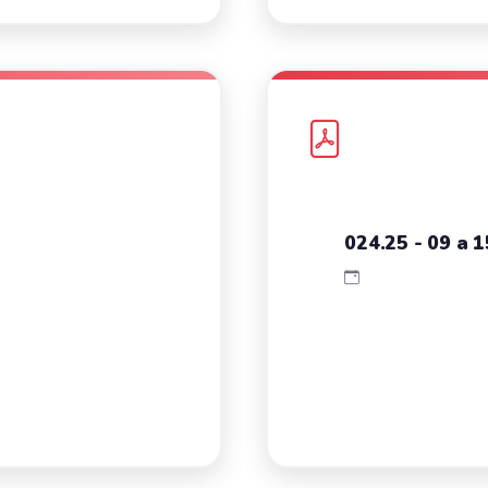
024.25 - 09 a 1