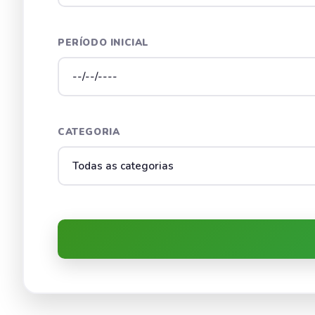
PERÍODO INICIAL
CATEGORIA