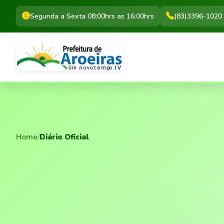
Segunda a Sexta 08:00hrs as 16:00hrs
(83)3396-1020
Home
/
Diário Oficial