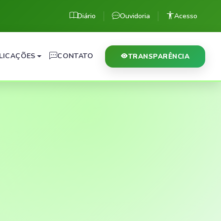
Diário
Ouvidoria
Acesso
LICAÇÕES
CONTATO
TRANSPARÊNCIA