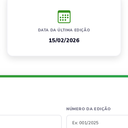
DATA DA ÚLTIMA EDIÇÃO
15/02/2026
NÚMERO DA EDIÇÃO