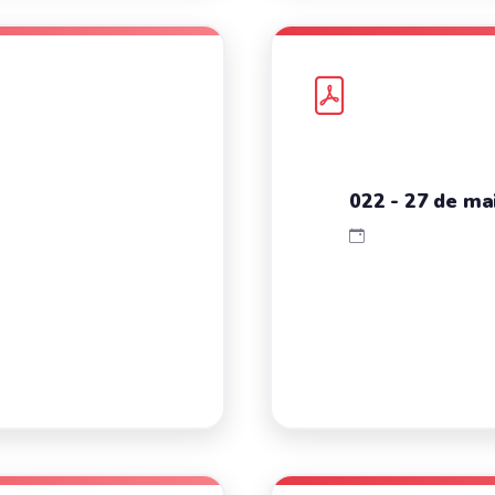
022 - 27 de mai