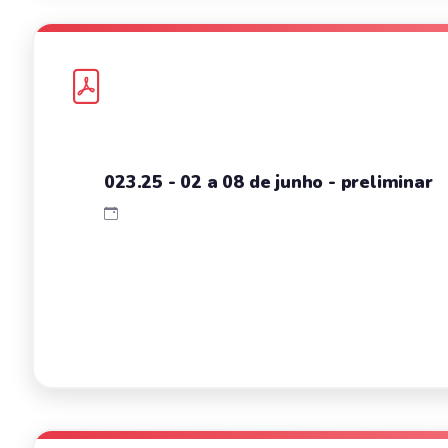
023.25 - 02 a 08 de junho - preliminar