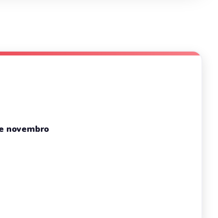
de novembro