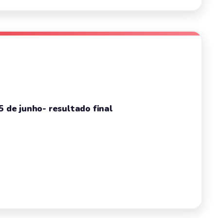
5 de junho- resultado final