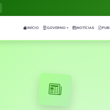
INÍCIO
GOVERNO
NOTÍCIAS
PUB