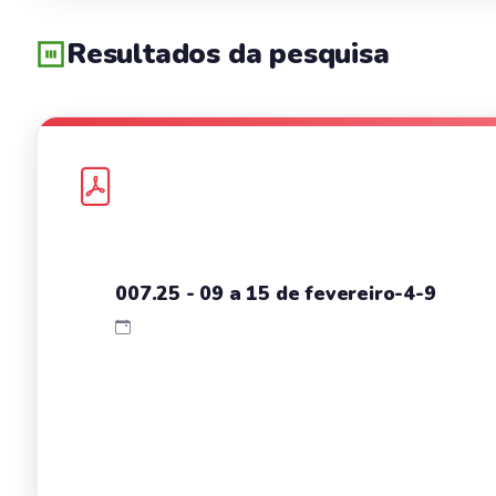
Resultados da pesquisa
007.25 - 09 a 15 de fevereiro-4-9