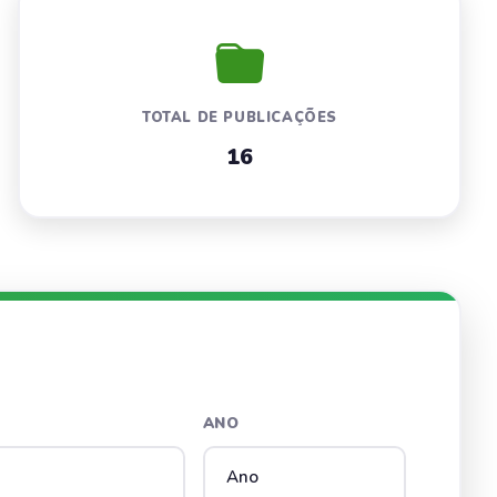
TOTAL DE PUBLICAÇÕES
16
ANO