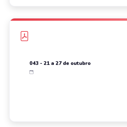
043 - 21 a 27 de outubro