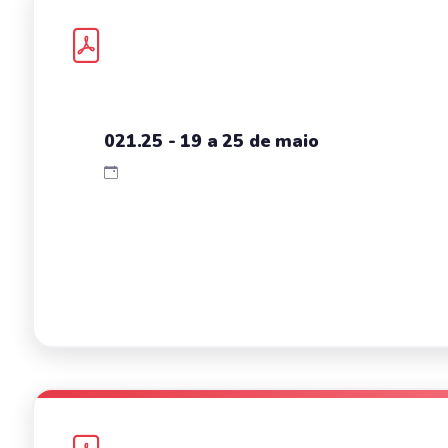
021.25 - 19 a 25 de maio