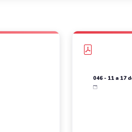
046 - 11 a 17 