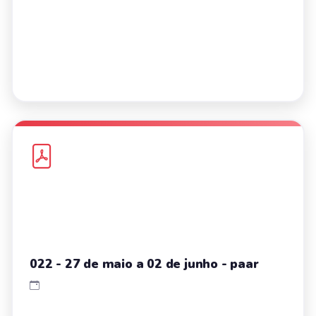
022 - 27 de maio a 02 de junho - paar