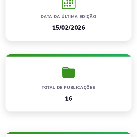
DATA DA ÚLTIMA EDIÇÃO
15/02/2026
TOTAL DE PUBLICAÇÕES
16