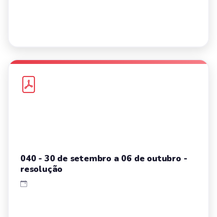
040 - 30 de setembro a 06 de outubro -
resolução