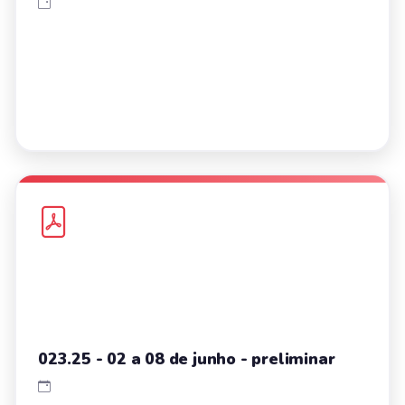
023.25 - 02 a 08 de junho - preliminar