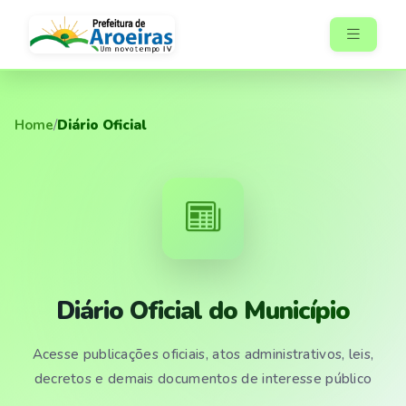
Home
/
Diário Oficial
Diário Oficial do Município
Acesse publicações oficiais, atos administrativos, leis,
decretos e demais documentos de interesse público