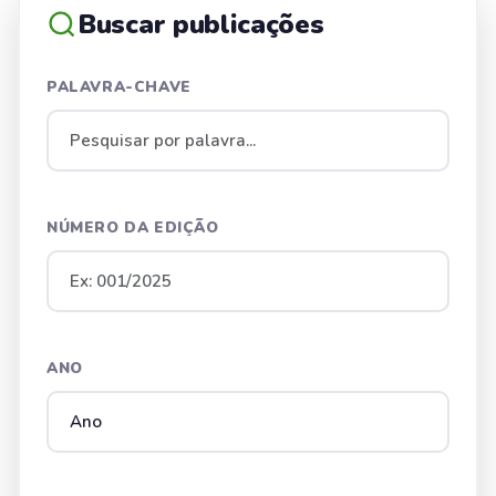
Buscar publicações
PALAVRA-CHAVE
NÚMERO DA EDIÇÃO
ANO