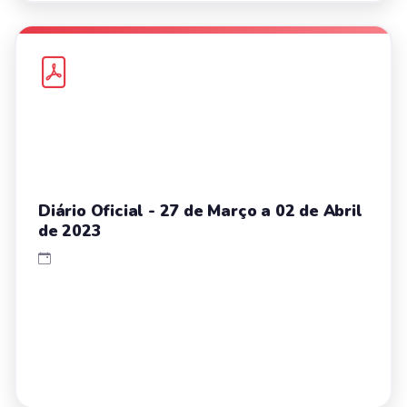
Diário Oficial - 27 de Março a 02 de Abril
de 2023