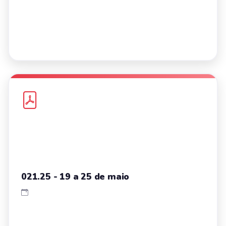
021.25 - 19 a 25 de maio