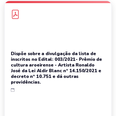
Dispõe sobre a divulgação da lista de
inscritos no Edital: 003/2021- Prêmio de
cultura aroeirense - Artista Ronaldo
José da Lei Aldir Blanc nº 14.150/2021 e
decreto nº 10.751 e dá outras
providências.