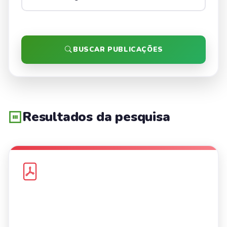
BUSCAR PUBLICAÇÕES
Resultados da pesquisa