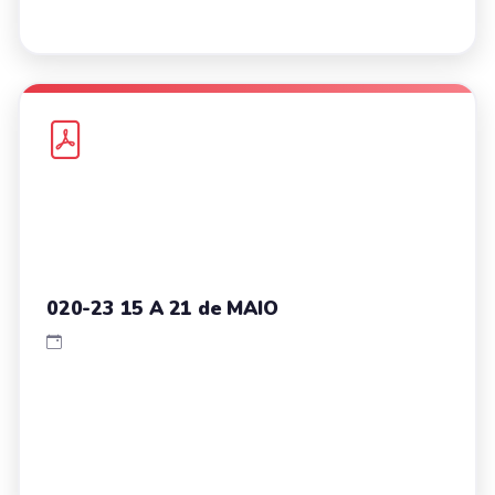
020-23 15 A 21 de MAIO