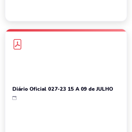
Diário Oficial 027-23 15 A 09 de JULHO