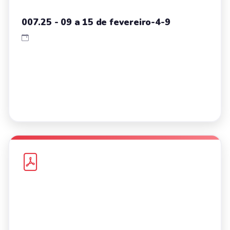
007.25 - 09 a 15 de fevereiro-4-9