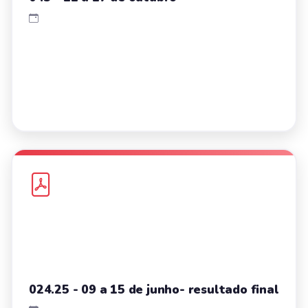
024.25 - 09 a 15 de junho- resultado final