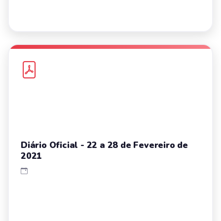
Diário Oficial - 22 a 28 de Fevereiro de
2021