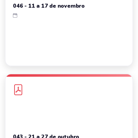
046 - 11 a 17 de novembro
043 - 21 a 27 de outubro