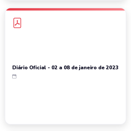
Diário Oficial - 02 a 08 de janeiro de 2023