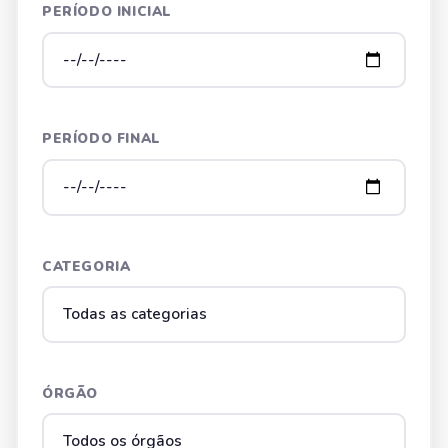
PERÍODO INICIAL
PERÍODO FINAL
CATEGORIA
ÓRGÃO