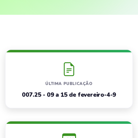
ÚLTIMA PUBLICAÇÃO
007.25 - 09 a 15 de fevereiro-4-9