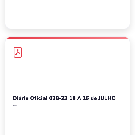
Diário Oficial 028-23 10 A 16 de JULHO