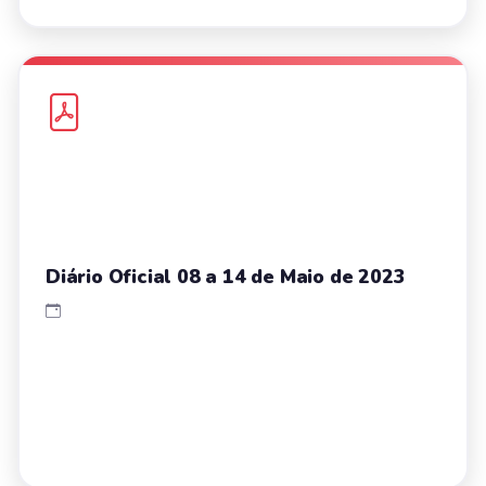
Diário Oficial 08 a 14 de Maio de 2023