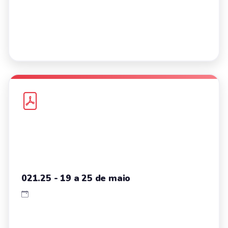
021.25 - 19 a 25 de maio