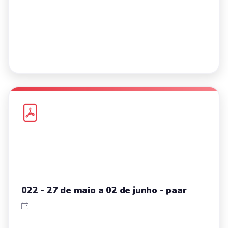
022 - 27 de maio a 02 de junho - paar