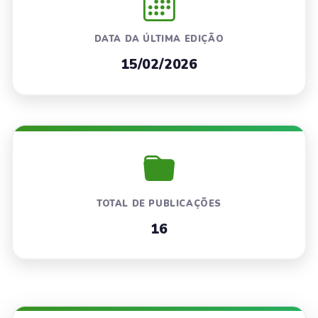
DATA DA ÚLTIMA EDIÇÃO
15/02/2026
TOTAL DE PUBLICAÇÕES
16