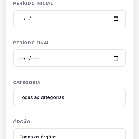
PERÍODO INICIAL
PERÍODO FINAL
CATEGORIA
ÓRGÃO