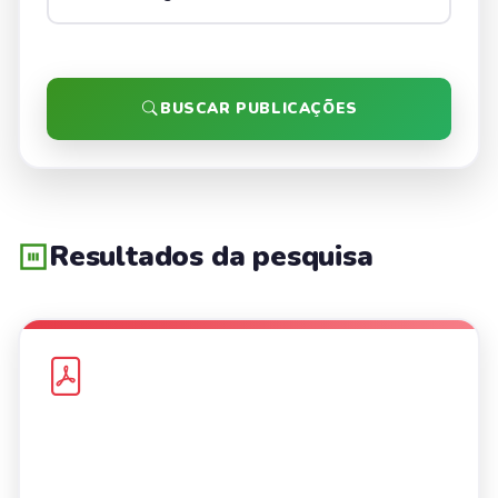
BUSCAR PUBLICAÇÕES
Resultados da pesquisa