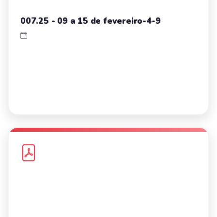
007.25 - 09 a 15 de fevereiro-4-9