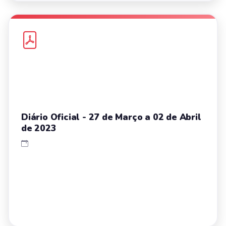
Diário Oficial - 27 de Março a 02 de Abril
de 2023