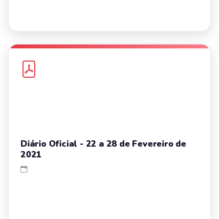
Diário Oficial - 22 a 28 de Fevereiro de
2021