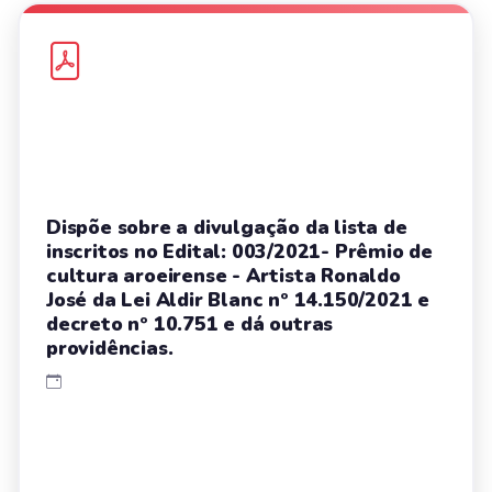
Dispõe sobre a divulgação da lista de
inscritos no Edital: 003/2021- Prêmio de
cultura aroeirense - Artista Ronaldo
José da Lei Aldir Blanc nº 14.150/2021 e
decreto nº 10.751 e dá outras
providências.