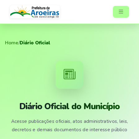
Home
/
Diário Oficial
Diário Oficial do Município
Acesse publicações oficiais, atos administrativos, leis,
decretos e demais documentos de interesse público