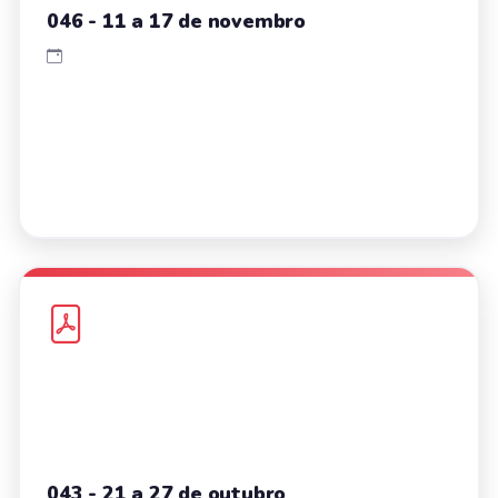
046 - 11 a 17 de novembro
043 - 21 a 27 de outubro