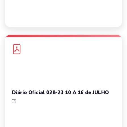
Diário Oficial 028-23 10 A 16 de JULHO