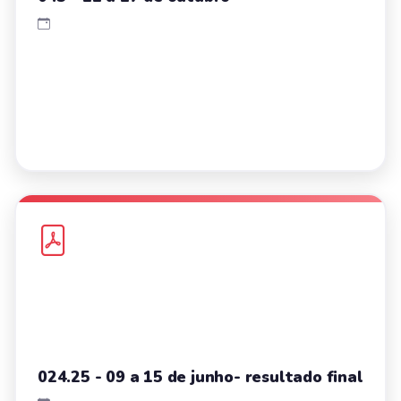
024.25 - 09 a 15 de junho- resultado final