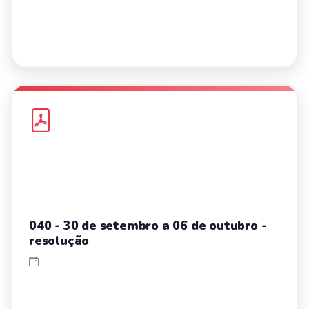
040 - 30 de setembro a 06 de outubro -
resolução