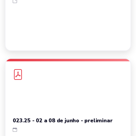
023.25 - 02 a 08 de junho - preliminar