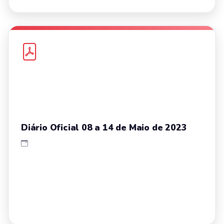
Diário Oficial 08 a 14 de Maio de 2023