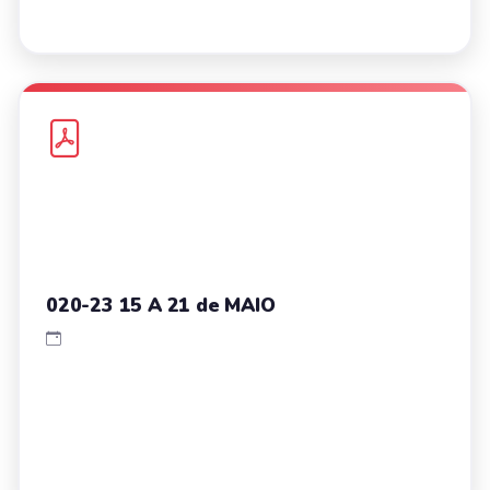
020-23 15 A 21 de MAIO