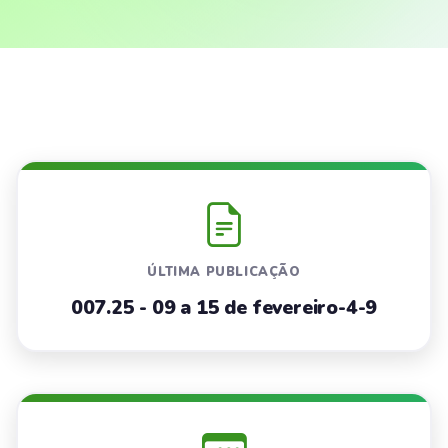
ÚLTIMA PUBLICAÇÃO
007.25 - 09 a 15 de fevereiro-4-9