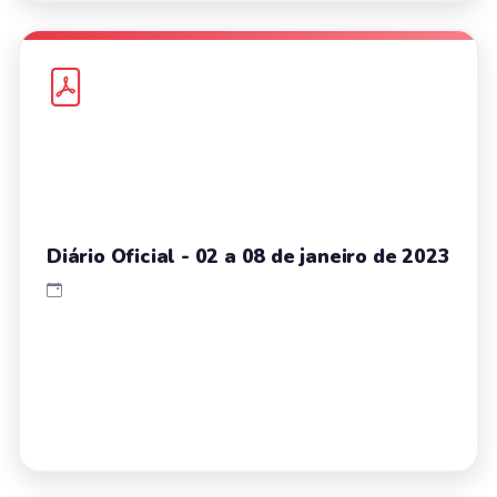
Diário Oficial - 02 a 08 de janeiro de 2023