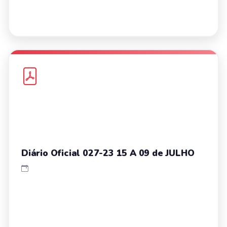
Diário Oficial 027-23 15 A 09 de JULHO