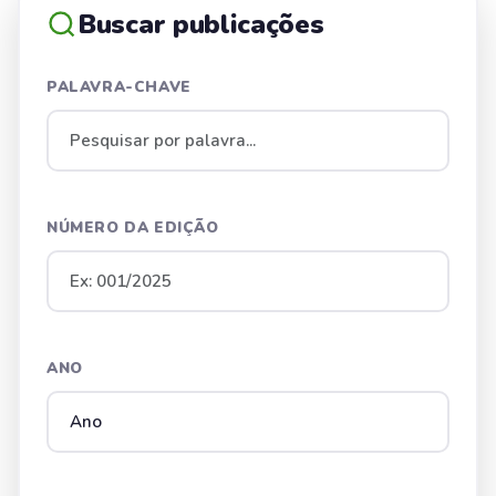
Buscar publicações
PALAVRA-CHAVE
NÚMERO DA EDIÇÃO
ANO