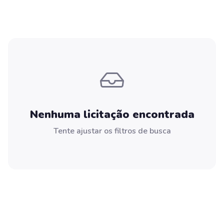
Nenhuma licitação encontrada
Tente ajustar os filtros de busca