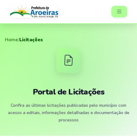
Home
/
Licitações
Portal de Licitações
Confira as últimas licitações publicadas pelo município com
acesso a editais, informações detalhadas e documentação de
processos