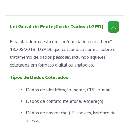
Lei Geral de Proteção de Dados (LGPD)
Esta plataforma está em conformidade com a Lei nº
13.709/2018 (LGPD), que estabelece normas sobre o
tratamento de dados pessoais, incluindo aqueles
coletados em formato digital ou analógico.
Tipos de Dados Coletados:
Dados de identificação (nome, CPF, e-mail)
Dados de contato (telefone, endereço)
Dados de navegação (IP, cookies, histórico de
acesso)