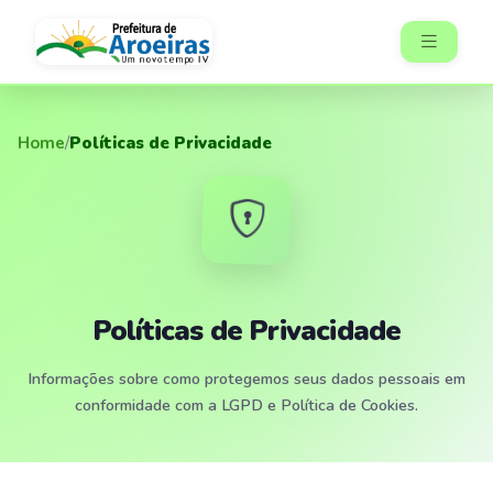
Home
/
Políticas de Privacidade
Políticas de Privacidade
Informações sobre como protegemos seus dados pessoais em
conformidade com a LGPD e Política de Cookies.