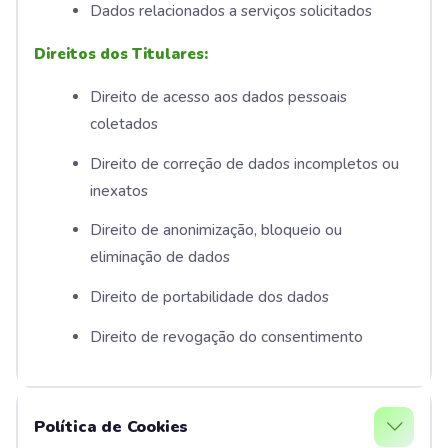
Dados relacionados a serviços solicitados
Direitos dos Titulares:
Direito de acesso aos dados pessoais
coletados
Direito de correção de dados incompletos ou
inexatos
Direito de anonimização, bloqueio ou
eliminação de dados
Direito de portabilidade dos dados
Direito de revogação do consentimento
Política de Cookies