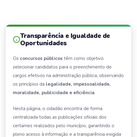
Transparência e Igualdade de
Oportunidades
Os
concursos públicos
têm como objetivo
selecionar candidatos para o preenchimento de
cargos efetivos na administração pública, observando
os princípios da
legalidade, impessoalidade,
moralidade, publicidade e eficiência
.
Nesta página, o cidadão encontra de forma
centralizada todas as publicações oficiais dos
certames realizados pelo município, garantindo o
pleno acesso à informação e a transparência exigida