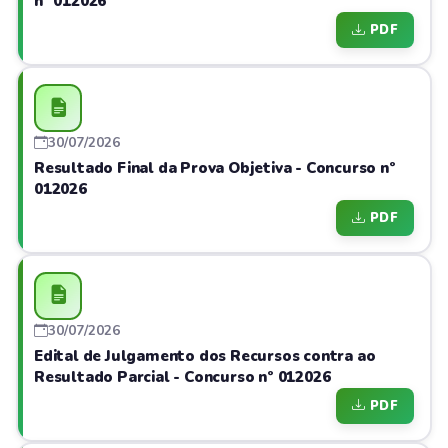
nº 012026
PDF
30/07/2026
Resultado Final da Prova Objetiva - Concurso nº
012026
PDF
30/07/2026
Edital de Julgamento dos Recursos contra ao
Resultado Parcial - Concurso nº 012026
PDF