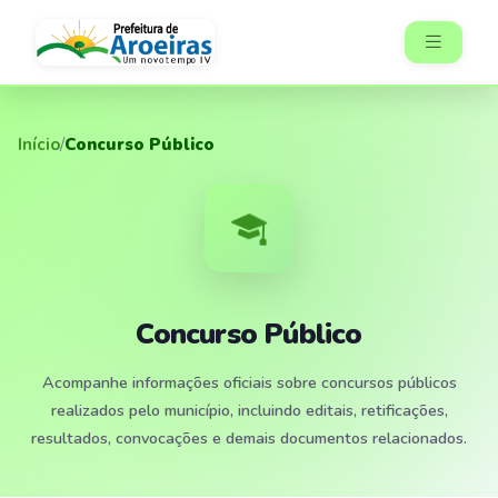
Início
/
Concurso Público
Concurso Público
Acompanhe informações oficiais sobre concursos públicos
realizados pelo município, incluindo editais, retificações,
resultados, convocações e demais documentos relacionados.