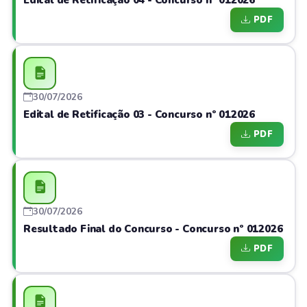
Edital de Retificação 04 - Concurso nº 012026
PDF
30/07/2026
Edital de Retificação 03 - Concurso nº 012026
PDF
30/07/2026
Resultado Final do Concurso - Concurso nº 012026
PDF