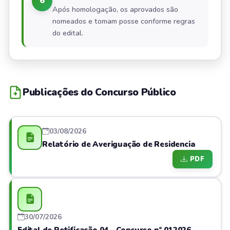
6
Após homologação, os aprovados são
nomeados e tomam posse conforme regras
do edital.
Publicações do Concurso Público
03/08/2026
Relatório de Averiguação de Residencia
PDF
30/07/2026