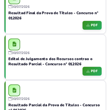
30/07/2026
Resultad Final da Prova de Títulos - Concurso nº
012026
PDF
30/07/2026
Edital de Julgamento dos Recursos contrao o
Resultado Parcial - Concurso nº 012026
PDF
30/07/2026
Resultado Parcial da Prova de Títulos - Concurso