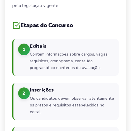
pela legislação vigente.
Etapas do Concurso
Editais
1
Contêm informações sobre cargos, vagas,
requisitos, cronograma, conteúdo
programático e critérios de avaliação.
Inscrições
2
Os candidatos devem observar atentamente
os prazos e requisitos estabelecidos no
edital.