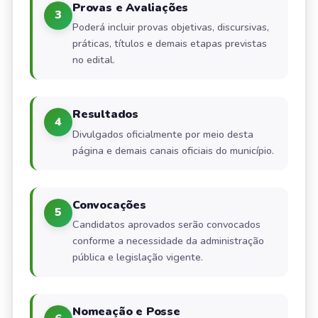
Provas e Avaliações
3
Poderá incluir provas objetivas, discursivas,
práticas, títulos e demais etapas previstas
no edital.
Resultados
4
Divulgados oficialmente por meio desta
página e demais canais oficiais do município.
Convocações
5
Candidatos aprovados serão convocados
conforme a necessidade da administração
pública e legislação vigente.
Nomeação e Posse