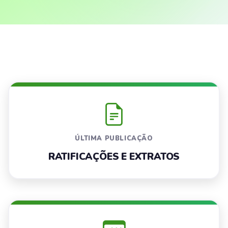
ÚLTIMA PUBLICAÇÃO
RATIFICAÇÕES E EXTRATOS