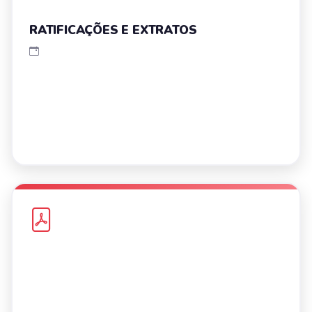
RATIFICAÇÕES E EXTRATOS