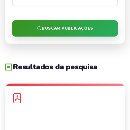
BUSCAR PUBLICAÇÕES
Resultados da pesquisa