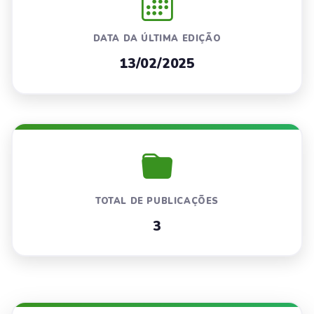
DATA DA ÚLTIMA EDIÇÃO
13/02/2025
TOTAL DE PUBLICAÇÕES
3