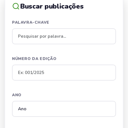
Buscar publicações
PALAVRA-CHAVE
NÚMERO DA EDIÇÃO
ANO