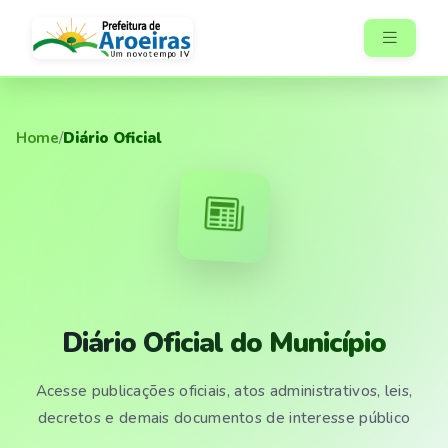
Home
/
Diário Oficial
Diário Oficial do Município
Acesse publicações oficiais, atos administrativos, leis,
decretos e demais documentos de interesse público