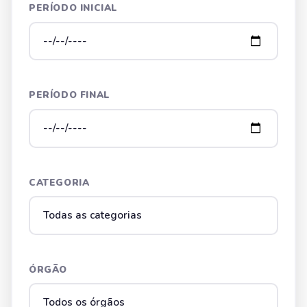
PERÍODO INICIAL
PERÍODO FINAL
CATEGORIA
ÓRGÃO