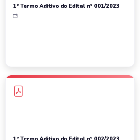
1º Termo Aditivo do Edital nº 001/2023
1º Termo Aditivo do Edital nº 002/2023