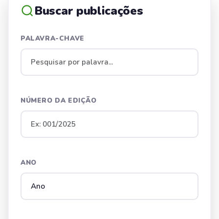
Buscar publicações
PALAVRA-CHAVE
NÚMERO DA EDIÇÃO
ANO