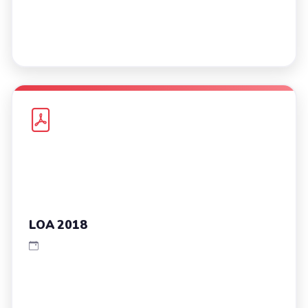
LOA 2018