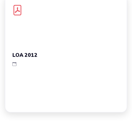
LOA 2012