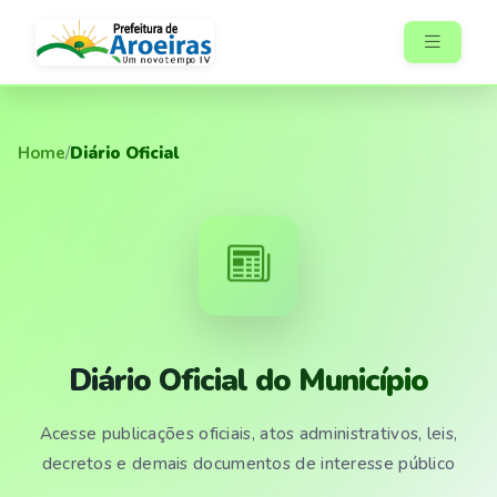
Home
/
Diário Oficial
Diário Oficial do Município
Acesse publicações oficiais, atos administrativos, leis,
decretos e demais documentos de interesse público