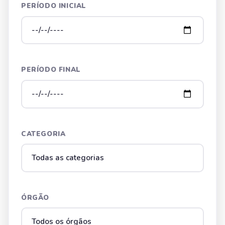
PERÍODO INICIAL
PERÍODO FINAL
CATEGORIA
ÓRGÃO