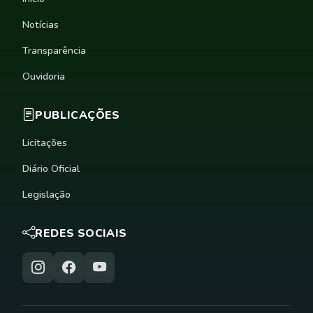
Notícias
Transparência
Ouvidoria
PUBLICAÇÕES
Licitações
Diário Oficial
Legislação
REDES SOCIAIS