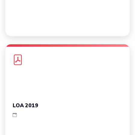
LOA 2019