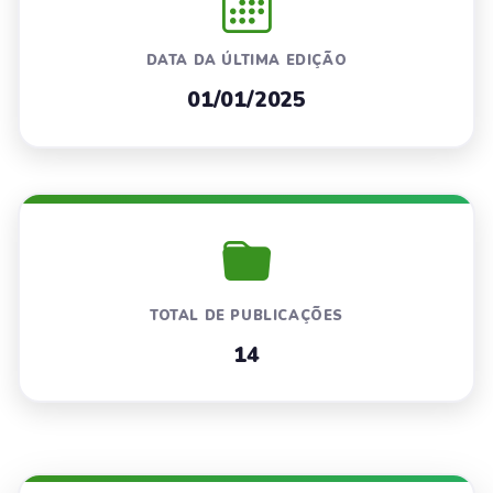
DATA DA ÚLTIMA EDIÇÃO
01/01/2025
TOTAL DE PUBLICAÇÕES
14