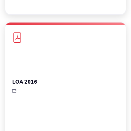
LOA 2016