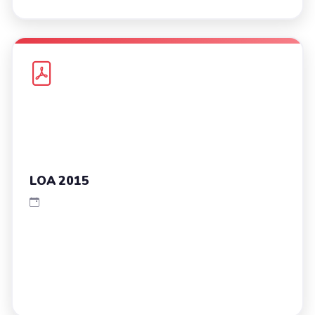
LOA 2015