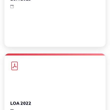
LOA 2022