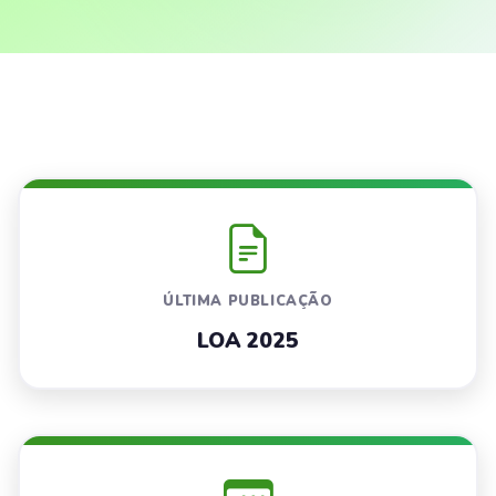
ÚLTIMA PUBLICAÇÃO
LOA 2025