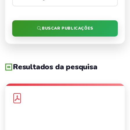
BUSCAR PUBLICAÇÕES
Resultados da pesquisa