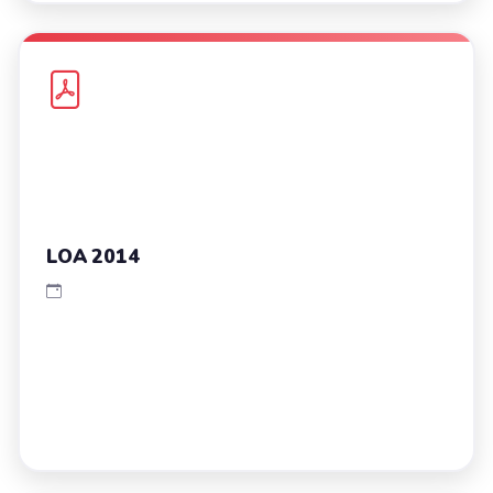
LOA 2014