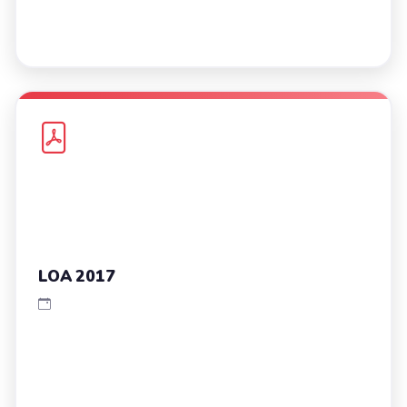
LOA 2017