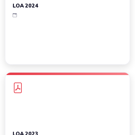
LOA 2024
LOA 2023