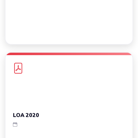
LOA 2020