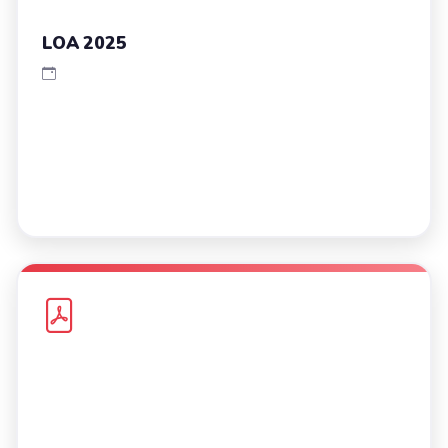
LOA 2025