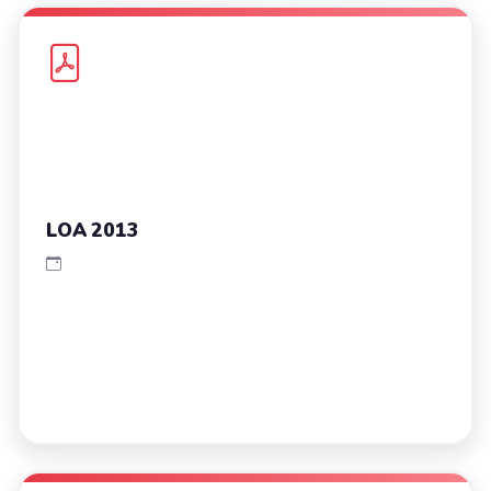
LOA 2013