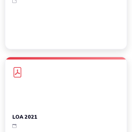
LOA 2021