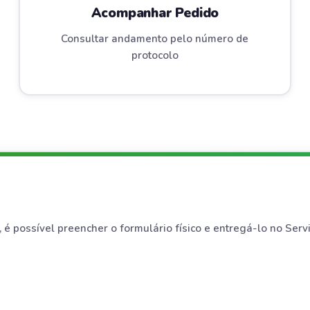
Acompanhar Pedido
Consultar andamento pelo número de
protocolo
, é possível preencher o formulário físico e entregá-lo no Ser