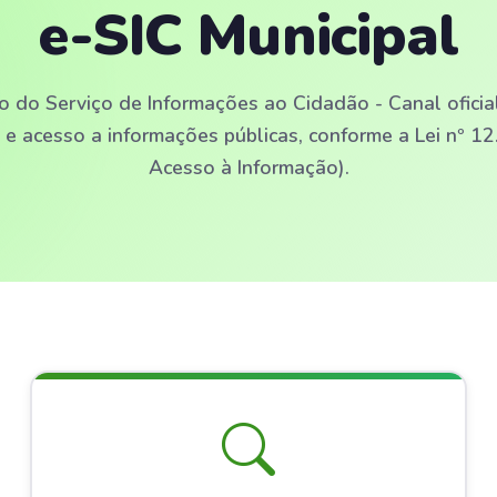
e-SIC Municipal
o do Serviço de Informações ao Cidadão - Canal oficial
 acesso a informações públicas, conforme a Lei nº 12
Acesso à Informação).