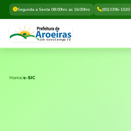
Segunda a Sexta 08:00hrs as 16:00hrs
(83)3396-1020
Home
/
e-SIC