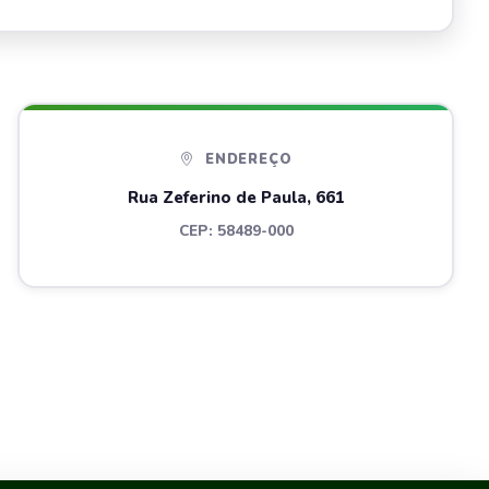
ENDEREÇO
Rua Zeferino de Paula, 661
CEP: 58489-000