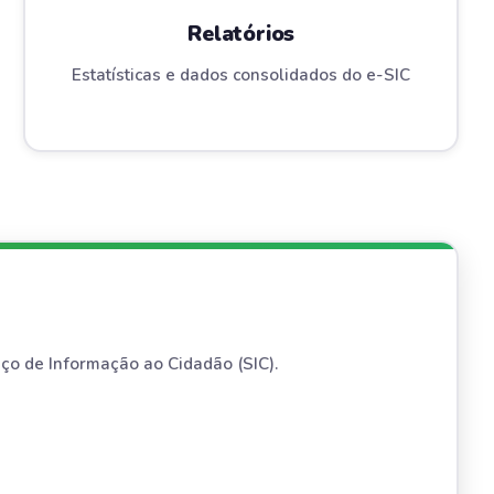
Relatórios
Estatísticas e dados consolidados do e-SIC
viço de Informação ao Cidadão (SIC).