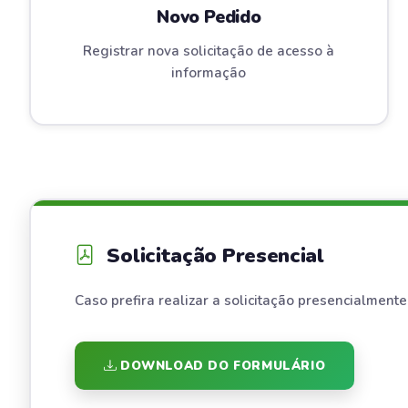
Novo Pedido
Registrar nova solicitação de acesso à
informação
Solicitação Presencial
Caso prefira realizar a solicitação presencialmente
DOWNLOAD DO FORMULÁRIO