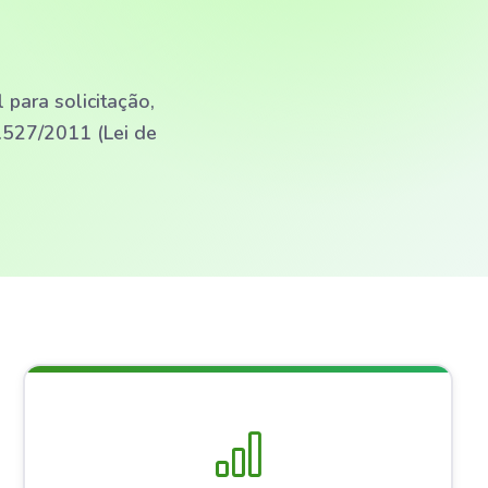
 para solicitação,
.527/2011 (Lei de