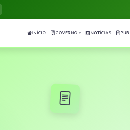
INÍCIO
GOVERNO
NOTÍCIAS
PUB