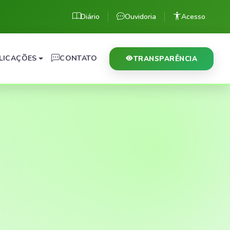
Diário
Ouvidoria
Acesso
LICAÇÕES
CONTATO
TRANSPARÊNCIA