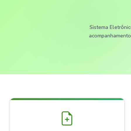
Sistema Eletrônic
acompanhamento e