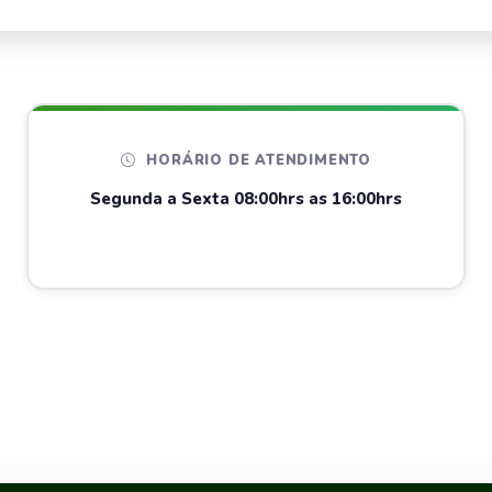
HORÁRIO DE ATENDIMENTO
Segunda a Sexta 08:00hrs as 16:00hrs