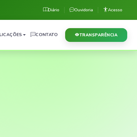
Diário
Ouvidoria
Acesso
LICAÇÕES
CONTATO
TRANSPARÊNCIA