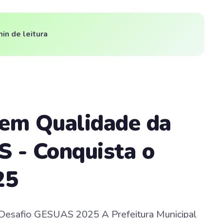
min de leitura
 em Qualidade da
 - Conquista o
25
Desafio GESUAS 2025 A Prefeitura Municipal