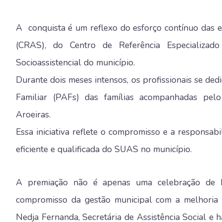
A conquista é um reflexo do esforço contínuo das e
(CRAS), do Centro de Referência Especializado
Socioassistencial do município.
Durante dois meses intensos, os profissionais se de
Familiar (PAFs) das famílias acompanhadas pel
Aroeiras.
Essa iniciativa reflete o compromisso e a respons
eficiente e qualificada do SUAS no município.
A premiação não é apenas uma celebração de b
compromisso da gestão municipal com a melhoria c
Nedja Fernanda, Secretária de Assistência Social e 