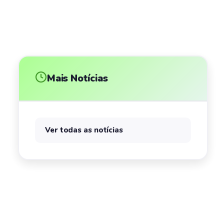
Mais Notícias
Ver todas as notícias