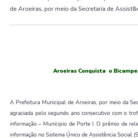
de Aroeiras, por meio da Secretaria de Assist&ec
Aroeiras Conquista o Bicamp
A Prefeitura Municipal de Aroeiras, por meio da Sec
agraciada pelo segundo ano consecutivo com o trof
informação – Municipio de Porte I. O prêmio de rel
informação no Sistema Único de Assistência Social (