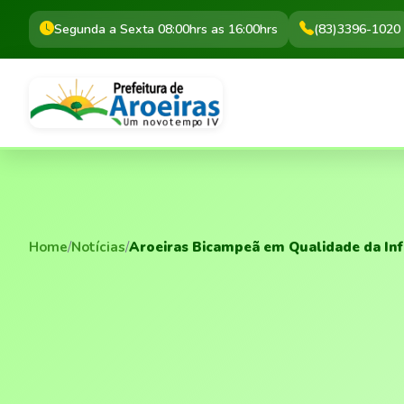
Segunda a Sexta 08:00hrs as 16:00hrs
(83)3396-1020
Home
/
Notícias
/
Aroeiras Bicampeã em Qualidade da Inf