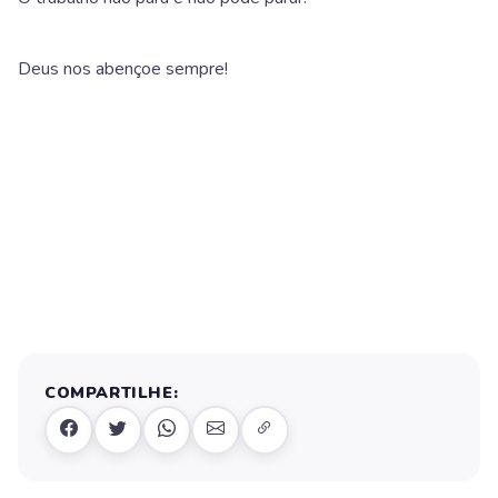
Deus nos abençoe sempre!
COMPARTILHE: