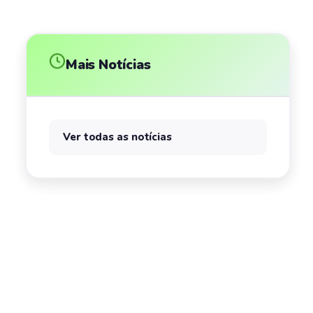
Mais Notícias
Ver todas as notícias