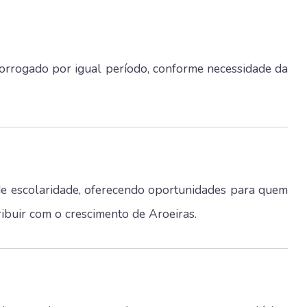
orrogado por igual período, conforme necessidade da
de escolaridade, oferecendo oportunidades para quem
ribuir com o crescimento de Aroeiras.