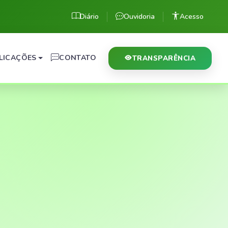
Diário
Ouvidoria
Acesso
LICAÇÕES
CONTATO
TRANSPARÊNCIA