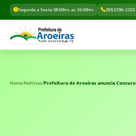
Segunda a Sexta 08:00hrs as 16:00hrs
(83)3396-1020
Home
/
Notícias
/
Prefeitura de Aroeiras anuncia Concurso