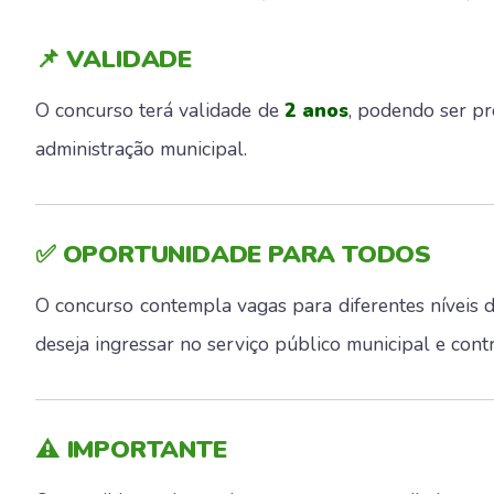
📌 VALIDADE
O concurso terá validade de
2 anos
, podendo ser pr
administração municipal.
✅ OPORTUNIDADE PARA TODOS
O concurso contempla vagas para diferentes níveis 
deseja ingressar no serviço público municipal e cont
⚠️ IMPORTANTE