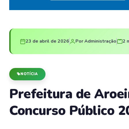
23 de abril de 2026
Por Administração
2 
NOTÍCIA
Prefeitura de Aroei
Concurso Público 2