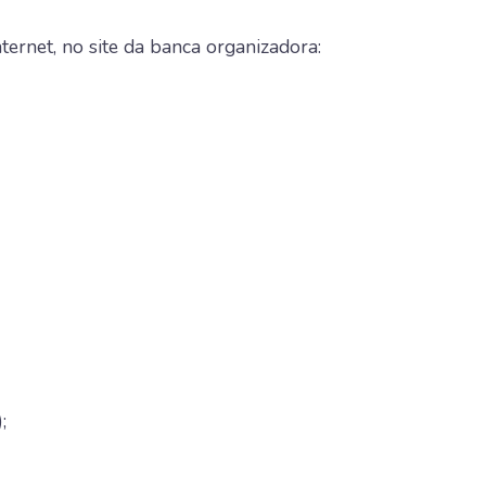
ternet, no site da banca organizadora:
;