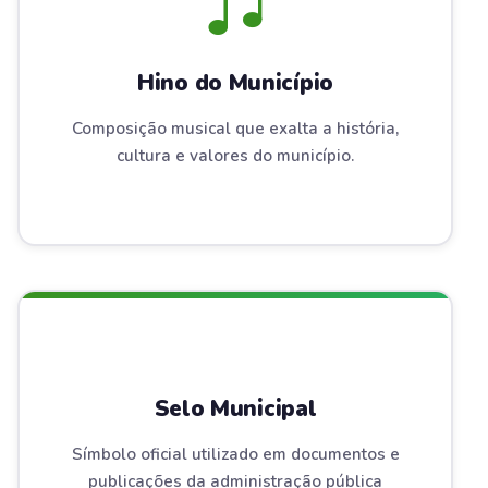
Hino do Município
Composição musical que exalta a história,
cultura e valores do município.
Selo Municipal
Símbolo oficial utilizado em documentos e
publicações da administração pública