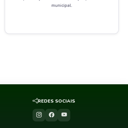
municipal.
REDES SOCIAIS