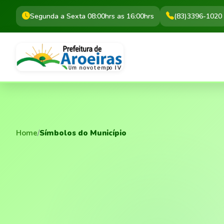
Segunda a Sexta 08:00hrs as 16:00hrs
(83)3396-1020
Home
/
Símbolos do Município