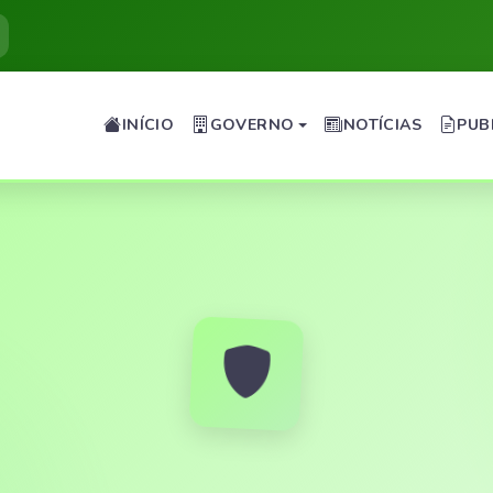
INÍCIO
GOVERNO
NOTÍCIAS
PUB