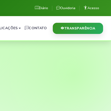
Diário
Ouvidoria
Acesso
LICAÇÕES
CONTATO
TRANSPARÊNCIA