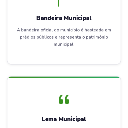
Bandeira Municipal
A bandeira oficial do município é hasteada em
prédios públicos e representa o patrimônio
municipal.
Lema Municipal