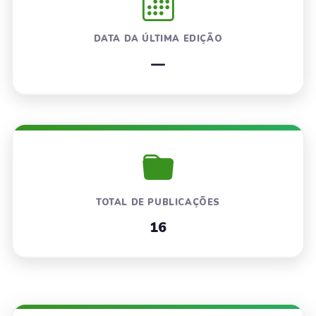
DATA DA ÚLTIMA EDIÇÃO
—
TOTAL DE PUBLICAÇÕES
16