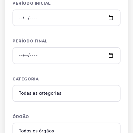
PERÍODO INICIAL
PERÍODO FINAL
CATEGORIA
ÓRGÃO