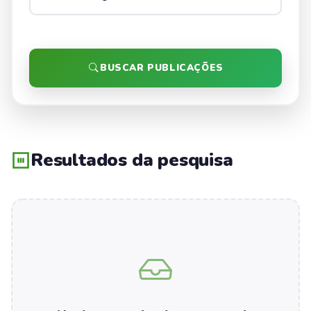
BUSCAR PUBLICAÇÕES
Resultados da pesquisa