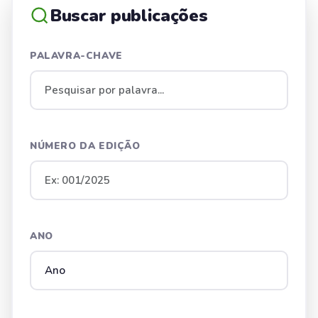
Buscar publicações
PALAVRA-CHAVE
NÚMERO DA EDIÇÃO
ANO