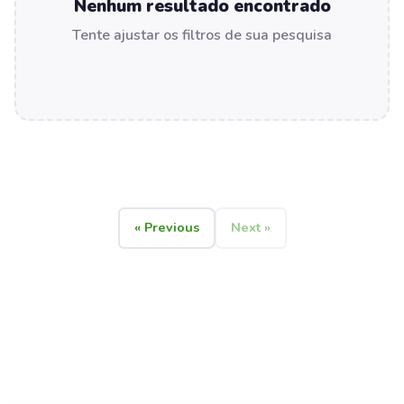
Nenhum resultado encontrado
Tente ajustar os filtros de sua pesquisa
« Previous
Next »