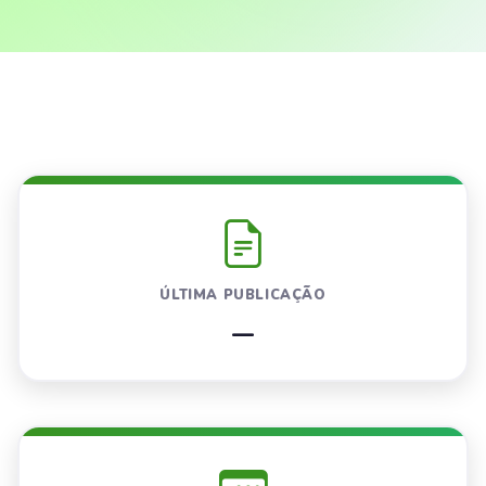
ÚLTIMA PUBLICAÇÃO
—