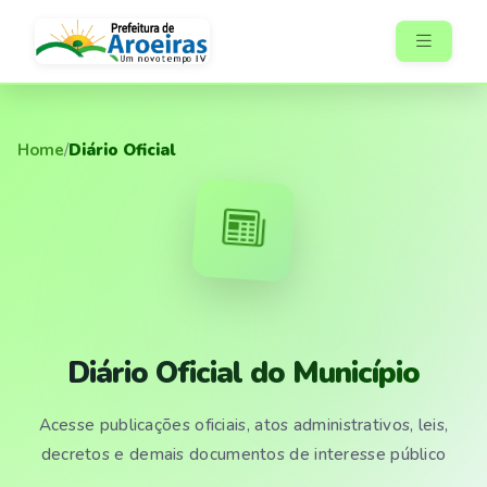
Home
/
Diário Oficial
Diário Oficial do Município
Acesse publicações oficiais, atos administrativos, leis,
decretos e demais documentos de interesse público