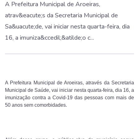
A Prefeitura Municipal de Aroeiras,
atrav&eacute;s da Secretaria Municipal de
Sa&uacute;de, vai iniciar nesta quarta-feira, dia
16, a imuniza&ccedil;&atilde;o c...
A Prefeitura Municipal de Aroeiras, através da Secretaria
Municipal de Saúde, vai iniciar nesta quarta-feira, dia 16, a
imunização contra a Covid-19 das pessoas com mais de
50 anos sem comorbidades.