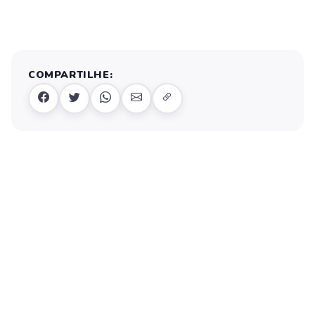
COMPARTILHE: