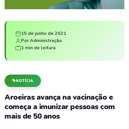
15 de junho de 2021
Por Administração
1 min de leitura
NOTÍCIA
Aroeiras avança na vacinação e
começa a imunizar pessoas com
mais de 50 anos