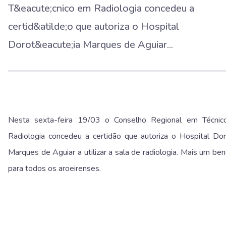
T&eacute;cnico em Radiologia concedeu a
certid&atilde;o que autoriza o Hospital
Dorot&eacute;ia Marques de Aguiar...
Nesta sexta-feira 19/03 o Conselho Regional em Técni
Radiologia concedeu a certidão que autoriza o Hospital Dor
Marques de Aguiar a utilizar a sala de radiologia. Mais um ben
para todos os aroeirenses.