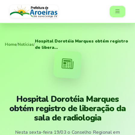
Hospital Dorotéia Marques obtém registro
Home
/
Notícias
/
de libera...
Hospital Dorotéia Marques
obtém registro de liberação da
sala de radiologia
Nesta sexta-feira 19/03 o Conselho Regional em