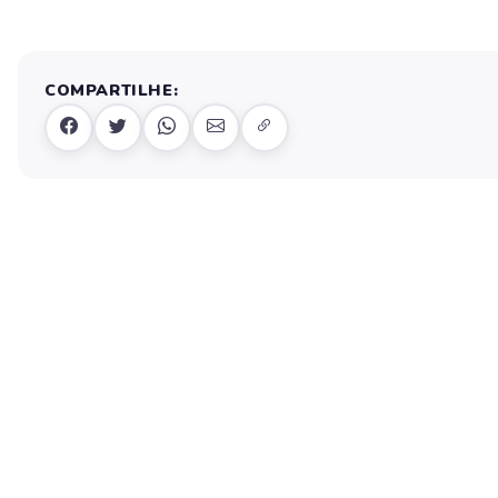
COMPARTILHE: