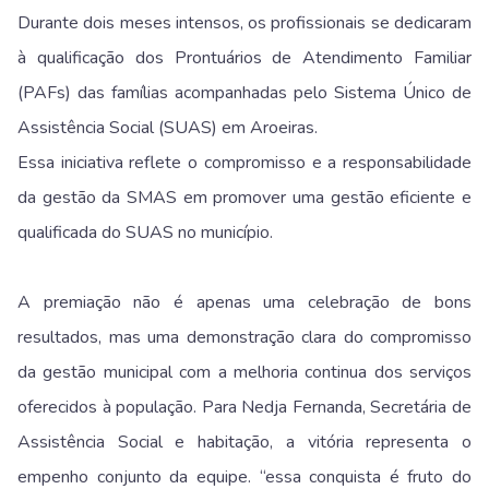
Durante dois meses intensos, os profissionais se dedicaram
à qualificação dos Prontuários de Atendimento Familiar
(PAFs) das famílias acompanhadas pelo Sistema Único de
Assistência Social (SUAS) em Aroeiras.
Essa iniciativa reflete o compromisso e a responsabilidade
da gestão da SMAS em promover uma gestão eficiente e
qualificada do SUAS no município.
A premiação não é apenas uma celebração de bons
resultados, mas uma demonstração clara do compromisso
da gestão municipal com a melhoria continua dos serviços
oferecidos à população. Para Nedja Fernanda, Secretária de
Assistência Social e habitação, a vitória representa o
empenho conjunto da equipe. “essa conquista é fruto do