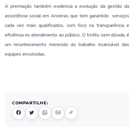
A premiação também evidencia a evolução da gestão da
assistência social em Aroeiras que tem garantido serviços
cada vez mais qualificados, com foco na transparência e
eficiência no atendimento ao público. O troféu sem dúvida, é
um reconhecimento merecido do trabalho incansável das
equipes envolvidas.
COMPARTILHE: