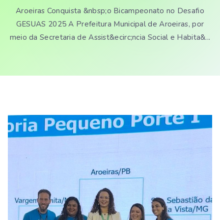
Aroeiras Conquista &nbsp;o Bicampeonato no Desafio
GESUAS 2025 A Prefeitura Municipal de Aroeiras, por
meio da Secretaria de Assist&ecirc;ncia Social e Habita&...