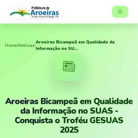
Aroeiras Bicampeã em Qualidade da
Home
/
Notícias
/
Informação no SU...
Aroeiras Bicampeã em Qualidade
da Informação no SUAS -
Conquista o Troféu GESUAS
2025