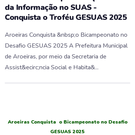
da Informação no SUAS -
Conquista o Troféu GESUAS 2025
Aroeiras Conquista &nbsp;o Bicampeonato no
Desafio GESUAS 2025 A Prefeitura Municipal
de Aroeiras, por meio da Secretaria de
Assist&ecirc;ncia Social e Habita&...
Aroeiras Conquista o Bicampeonato no Desafio
GESUAS 2025