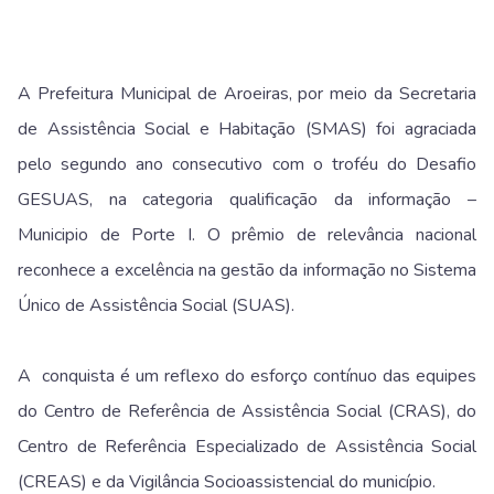
A Prefeitura Municipal de Aroeiras, por meio da Secretaria
de Assistência Social e Habitação (SMAS) foi agraciada
pelo segundo ano consecutivo com o troféu do Desafio
GESUAS, na categoria qualificação da informação –
Municipio de Porte I. O prêmio de relevância nacional
reconhece a excelência na gestão da informação no Sistema
Único de Assistência Social (SUAS).
A conquista é um reflexo do esforço contínuo das equipes
do Centro de Referência de Assistência Social (CRAS), do
Centro de Referência Especializado de Assistência Social
(CREAS) e da Vigilância Socioassistencial do município.