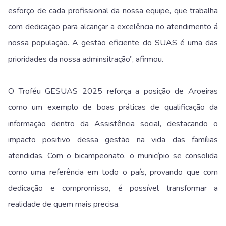
esforço de cada profissional da nossa equipe, que trabalha
com dedicação para alcançar a excelência no atendimento á
nossa população. A gestão eficiente do SUAS é uma das
prioridades da nossa adminsitração”, afirmou.
O Troféu GESUAS 2025 reforça a posição de Aroeiras
como um exemplo de boas práticas de qualificação da
informação dentro da Assistência social, destacando o
impacto positivo dessa gestão na vida das famílias
atendidas. Com o bicampeonato, o município se consolida
como uma referência em todo o país, provando que com
dedicação e compromisso, é possível transformar a
realidade de quem mais precisa.