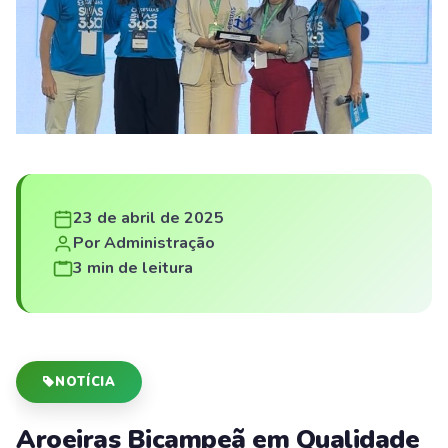
23 de abril de 2025
Por Administração
3 min de leitura
NOTÍCIA
Aroeiras Bicampeã em Qualidade