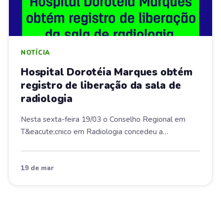
NOTÍCIA
Hospital Dorotéia Marques obtém
registro de liberação da sala de
radiologia
Nesta sexta-feira 19/03 o Conselho Regional em
T&eacute;cnico em Radiologia concedeu a
certid&atilde...
19 de mar