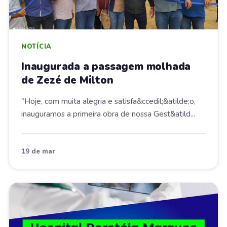
NOTÍCIA
Inaugurada a passagem molhada
de Zezé de Milton
"Hoje, com muita alegria e satisfa&ccedil;&atilde;o,
inauguramos a primeira obra de nossa Gest&atild...
19 de mar