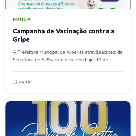
NOTÍCIA
Campanha de Vacinação contra a
Gripe
A Prefeitura Municipal de Aroeiras atrav&eacute;s da
Secretaria de Sa&uacute;de iniciou hoje, 12 de...
12 de abr