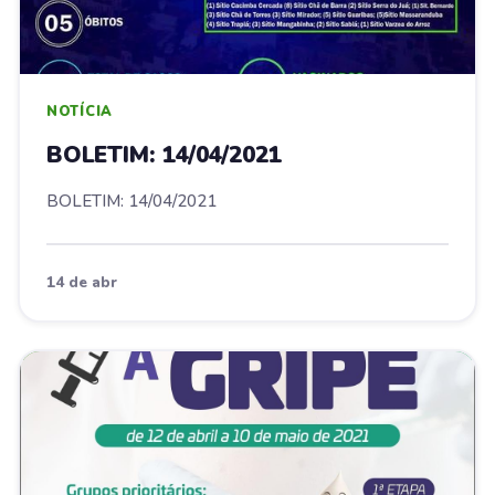
NOTÍCIA
BOLETIM: 14/04/2021
BOLETIM: 14/04/2021
14 de abr