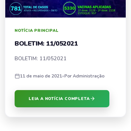
NOTÍCIA PRINCIPAL
BOLETIM: 11/052021
BOLETIM: 11/052021
11 de maio de 2021
•
Por Administração
LEIA A NOTÍCIA COMPLETA