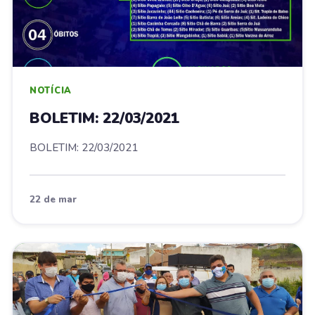
NOTÍCIA
BOLETIM: 22/03/2021
BOLETIM: 22/03/2021
22 de mar