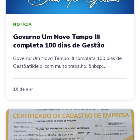
NOTÍCIA
Governo Um Novo Tempo III
completa 100 dias de Gestão
Governo Um Novo Tempo III completa 100 dias de
Gest&atilde;o, com muito trabalho. &nbsp;
Pagamento...
10 de abr