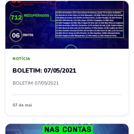
NOTÍCIA
BOLETIM: 07/05/2021
BOLETIM: 07/05/2021
07 de mai