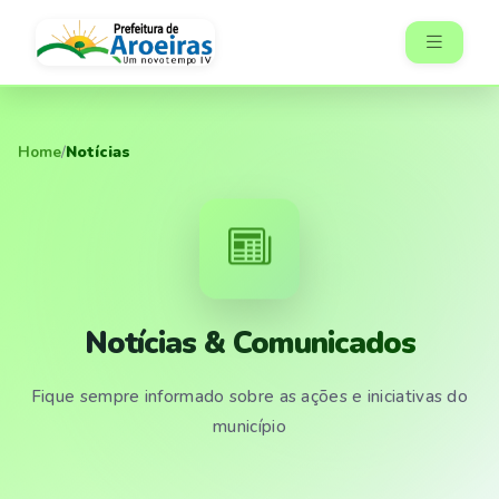
Home
/
Notícias
Notícias & Comunicados
Fique sempre informado sobre as ações e iniciativas do
município