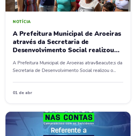
NOTÍCIA
A Prefeitura Municipal de Aroeiras
através da Secretaria de
Desenvolvimento Social realizou
ontem e hoje a entrega de mais de
A Prefeitura Municipal de Aroeiras atrav&eacute;s da
4 Toneladas de alimentos
Secretaria de Desenvolvimento Social realizou o...
01 de abr