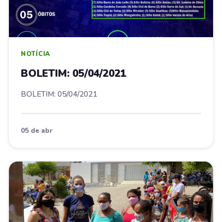
NOTÍCIA
BOLETIM: 05/04/2021
BOLETIM: 05/04/2021
05 de abr