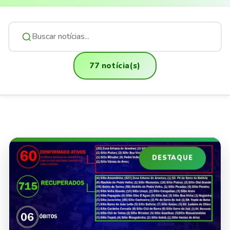
77 notícia(s)
DESTAQUE