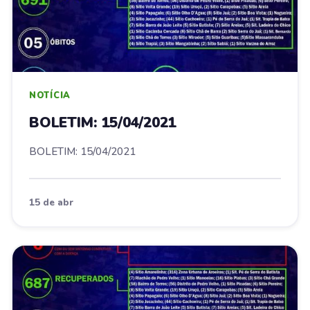
NOTÍCIA
BOLETIM: 15/04/2021
BOLETIM: 15/04/2021
15 de abr