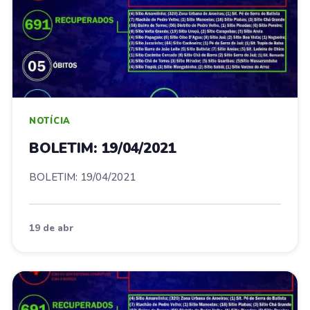
NOTÍCIA
BOLETIM: 19/04/2021
BOLETIM: 19/04/2021
19 de abr