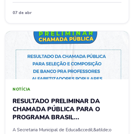
07 de abr
NOTÍCIA
RESULTADO PRELIMINAR DA
CHAMADA PÚBLICA PARA O
PROGRAMA BRASIL
ALFABETIZADO
A Secretaria Municipal de Educa&ccedil;&atilde;o