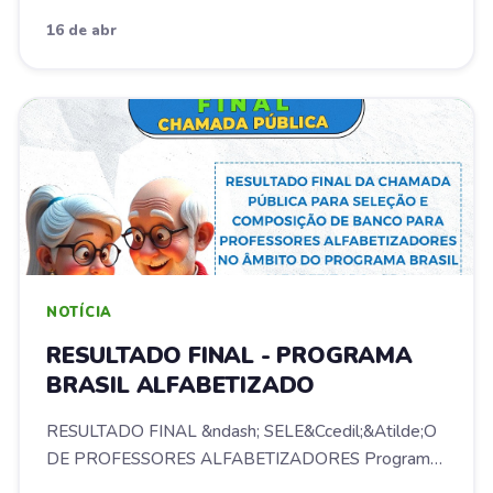
16 de abr
NOTÍCIA
RESULTADO FINAL - PROGRAMA
BRASIL ALFABETIZADO
RESULTADO FINAL &ndash; SELE&Ccedil;&Atilde;O
DE PROFESSORES ALFABETIZADORES Programa
Brasil Alfabe...