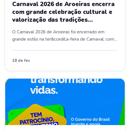
Carnaval 2026 de Aroeiras encerra
com grande celebração cultural e
valorização das tradições
populares
O Carnaval 2026 de Aroeiras foi encerrado em
grande estilo na ter&ccedil;a-feira de Carnaval, com
a...
18 de fev