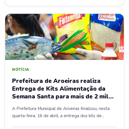
NOTÍCIA
Prefeitura de Aroeiras realiza
Entrega de Kits Alimentação da
Semana Santa para mais de 2 mil
famílias
A Prefeitura Municipal de Aroeiras finalizou, nesta
quarta-feira, 16 de abril, a entrega dos kits de...