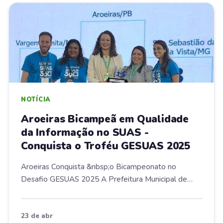
NOTÍCIA
Aroeiras Bicampeã em Qualidade
da Informação no SUAS -
Conquista o Troféu GESUAS 2025
Aroeiras Conquista &nbsp;o Bicampeonato no
Desafio GESUAS 2025 A Prefeitura Municipal de
Aroeiras,...
23 de abr