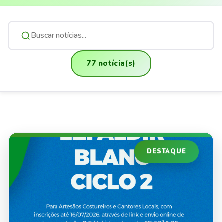
77 notícia(s)
DESTAQUE