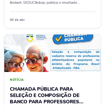
&ndash; SEDUC&nbsp; publica o resultado
preliminar...
03 de abr
NOTÍCIA
CHAMADA PÚBLICA PARA
SELEÇÃO E COMPOSIÇÃO DE
BANCO PARA PROFESSORES