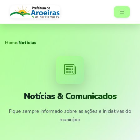
Home
/
Notícias
Notícias & Comunicados
Fique sempre informado sobre as ações e iniciativas do
município