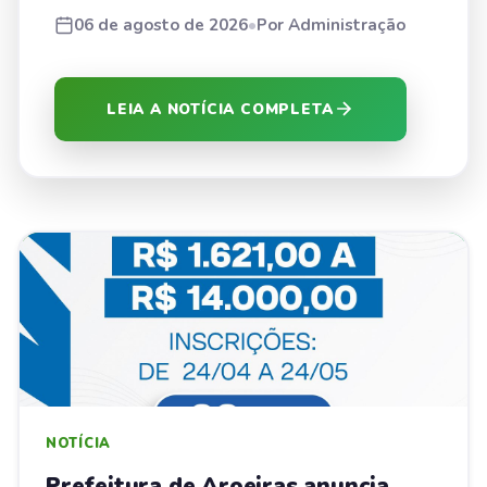
06 de agosto de 2026
•
Por Administração
LEIA A NOTÍCIA COMPLETA
NOTÍCIA
Prefeitura de Aroeiras anuncia