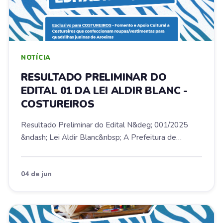
NOTÍCIA
RESULTADO PRELIMINAR DO
EDITAL 01 DA LEI ALDIR BLANC -
COSTUREIROS
Resultado Preliminar do Edital N&deg; 001/2025
&ndash; Lei Aldir Blanc&nbsp; A Prefeitura de
Aroeir...
04 de jun