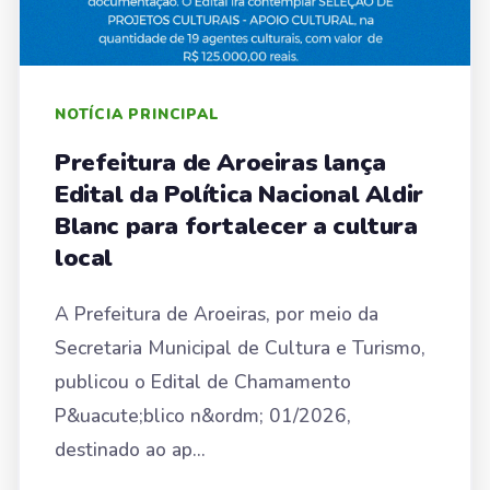
NOTÍCIA PRINCIPAL
Prefeitura de Aroeiras lança
Edital da Política Nacional Aldir
Blanc para fortalecer a cultura
local
A Prefeitura de Aroeiras, por meio da
Secretaria Municipal de Cultura e Turismo,
publicou o Edital de Chamamento
P&uacute;blico n&ordm; 01/2026,
destinado ao ap...