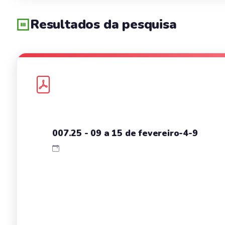
Resultados da pesquisa
007.25 - 09 a 15 de fevereiro-4-9