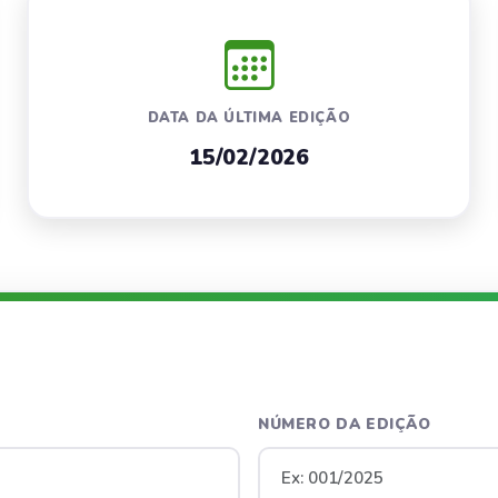
DATA DA ÚLTIMA EDIÇÃO
15/02/2026
NÚMERO DA EDIÇÃO