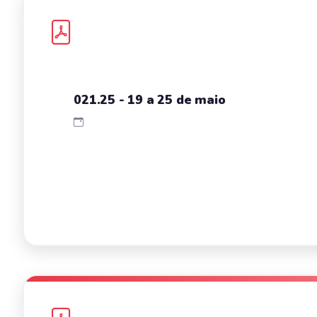
021.25 - 19 a 25 de maio