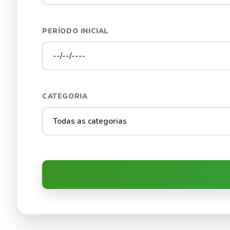
PERÍODO INICIAL
CATEGORIA