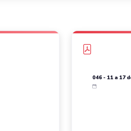
046 - 11 a 17 