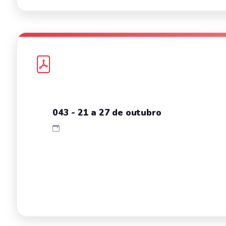
043 - 21 a 27 de outubro