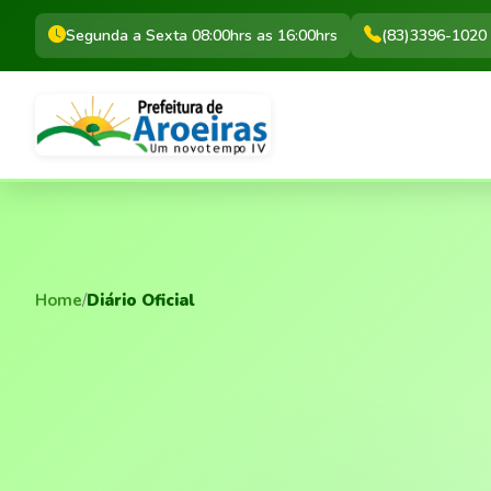
Segunda a Sexta 08:00hrs as 16:00hrs
(83)3396-1020
Home
/
Diário Oficial