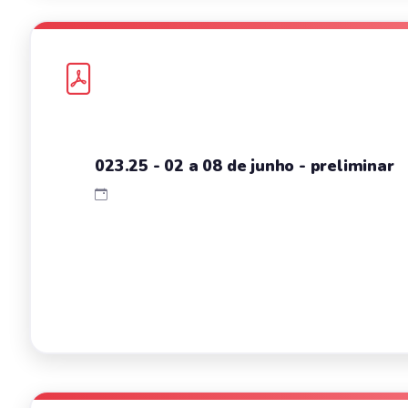
023.25 - 02 a 08 de junho - preliminar