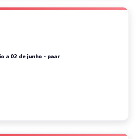
o a 02 de junho - paar