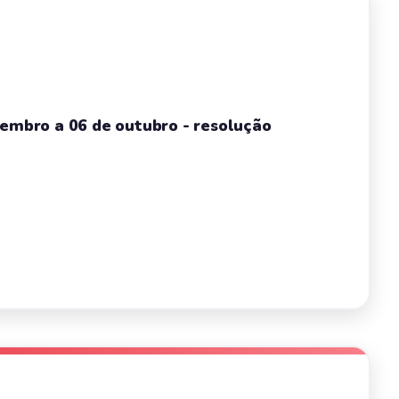
tembro a 06 de outubro - resolução