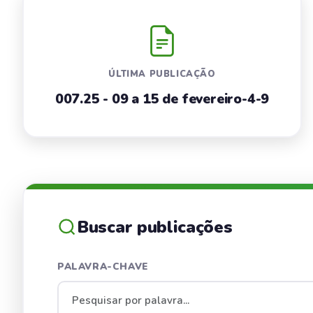
ÚLTIMA PUBLICAÇÃO
007.25 - 09 a 15 de fevereiro-4-9
Buscar publicações
PALAVRA-CHAVE