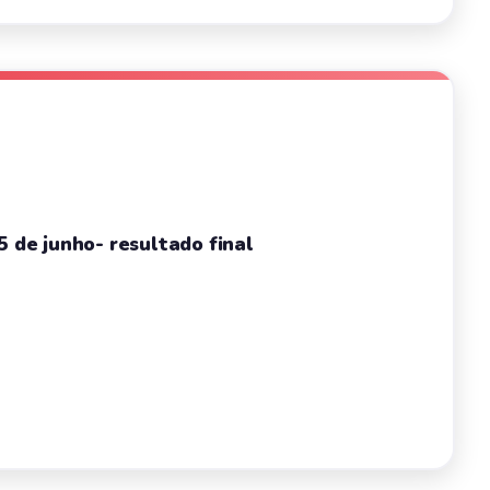
5 de junho- resultado final