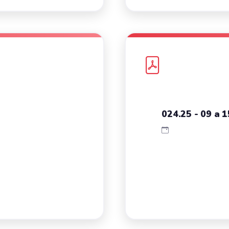
024.25 - 09 a 1