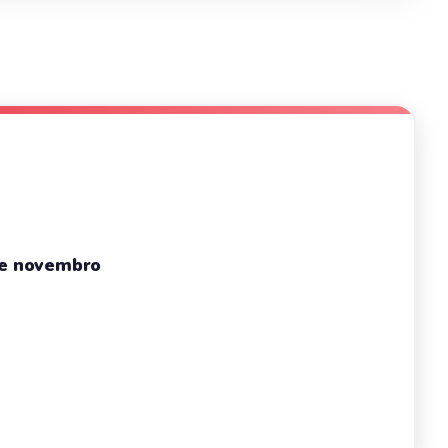
de novembro