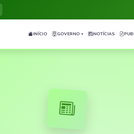
INÍCIO
GOVERNO
NOTÍCIAS
PUB