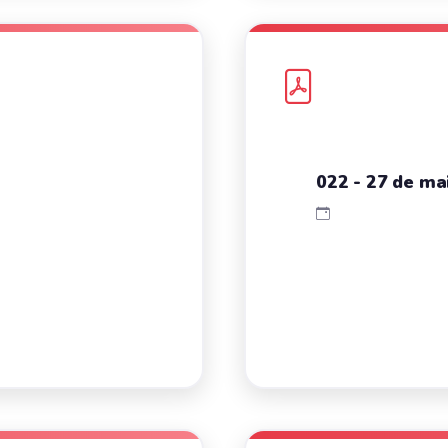
022 - 27 de mai