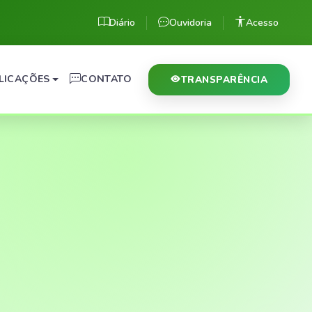
Diário
Ouvidoria
Acesso
LICAÇÕES
CONTATO
TRANSPARÊNCIA