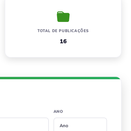
TOTAL DE PUBLICAÇÕES
16
ANO