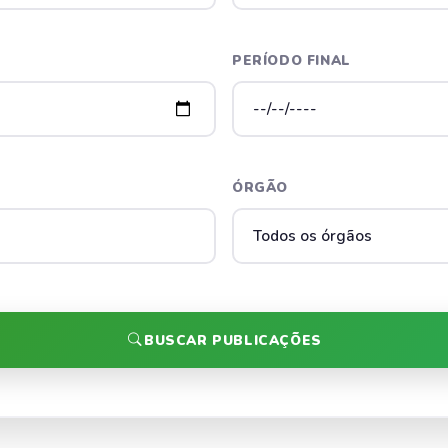
PERÍODO FINAL
ÓRGÃO
BUSCAR PUBLICAÇÕES