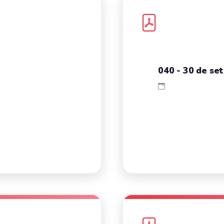
040 - 30 de se