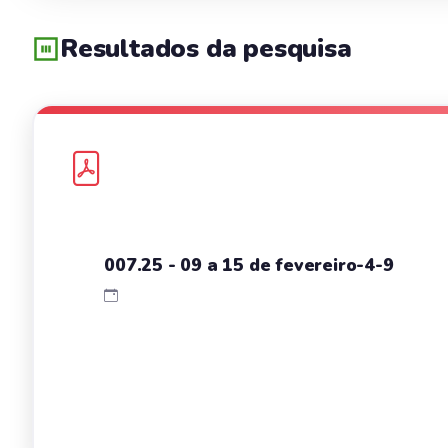
Resultados da pesquisa
007.25 - 09 a 15 de fevereiro-4-9