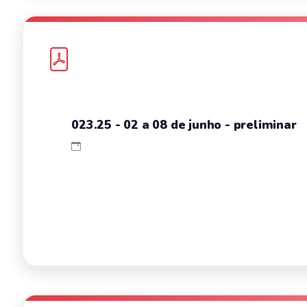
023.25 - 02 a 08 de junho - preliminar