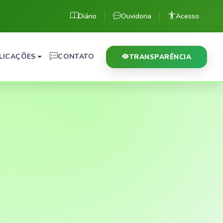
Diário
Ouvidoria
Acesso
LICAÇÕES
CONTATO
TRANSPARÊNCIA