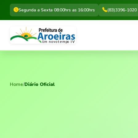
Segunda a Sexta 08:00hrs as 16:00hrs
(83)3396-1020
Home
/
Diário Oficial