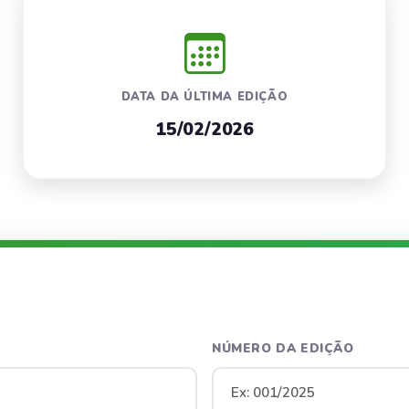
DATA DA ÚLTIMA EDIÇÃO
15/02/2026
NÚMERO DA EDIÇÃO