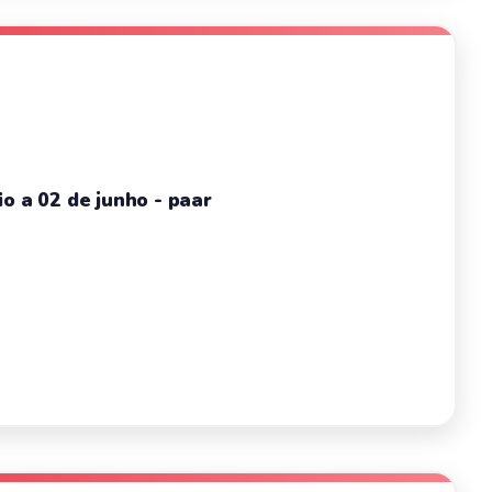
o a 02 de junho - paar