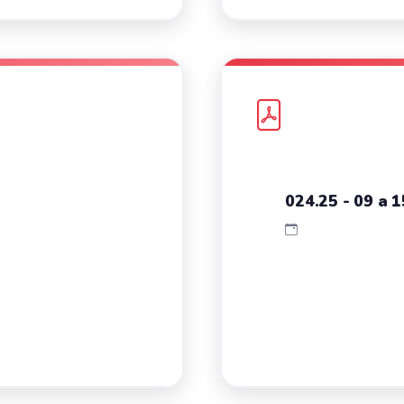
024.25 - 09 a 1