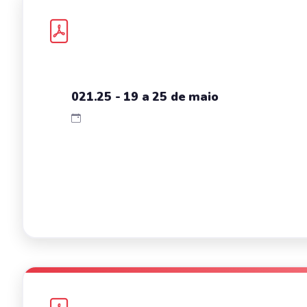
021.25 - 19 a 25 de maio