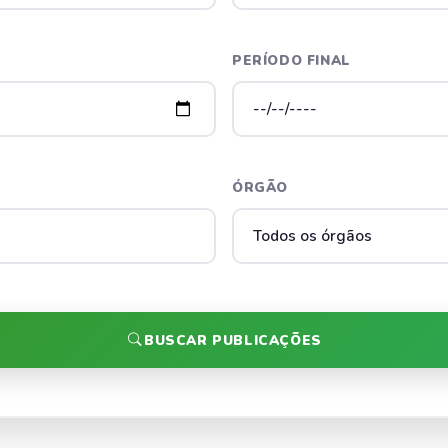
PERÍODO FINAL
ÓRGÃO
BUSCAR PUBLICAÇÕES