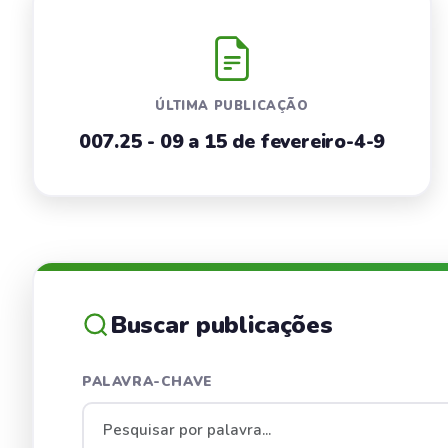
ÚLTIMA PUBLICAÇÃO
007.25 - 09 a 15 de fevereiro-4-9
Buscar publicações
PALAVRA-CHAVE