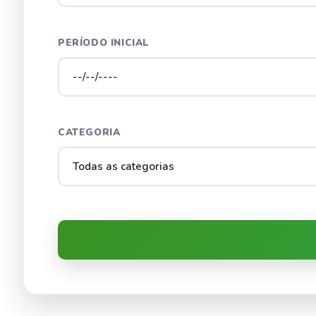
PERÍODO INICIAL
CATEGORIA