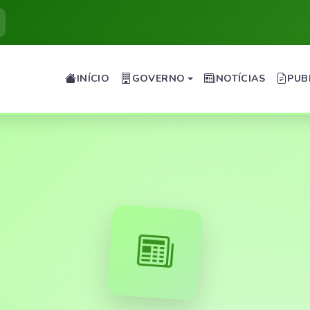
INÍCIO
GOVERNO
NOTÍCIAS
PUB