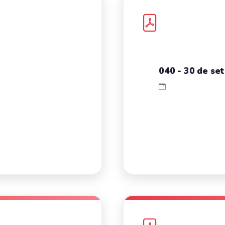
040 - 30 de se