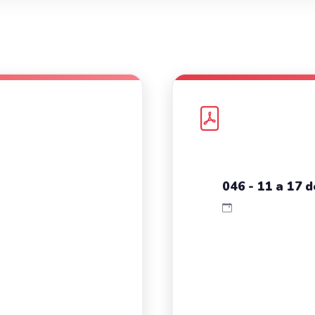
046 - 11 a 17 