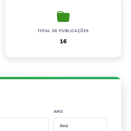
TOTAL DE PUBLICAÇÕES
16
ANO