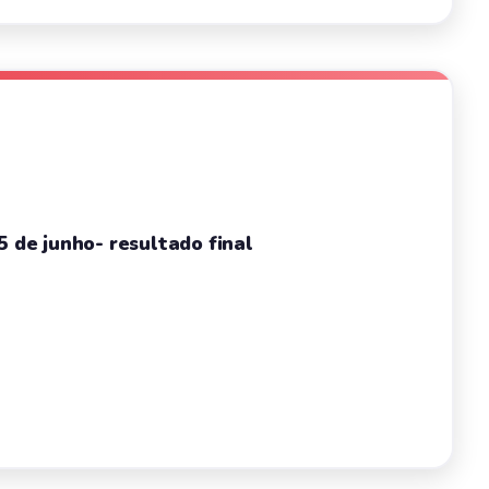
5 de junho- resultado final