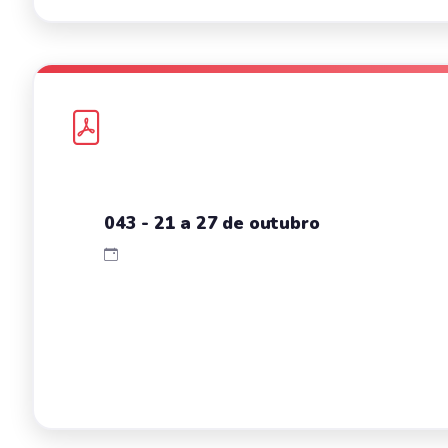
043 - 21 a 27 de outubro