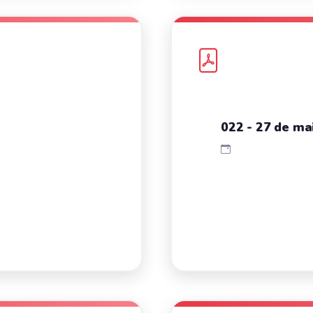
022 - 27 de mai