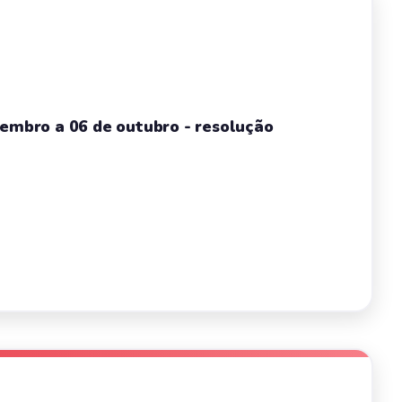
tembro a 06 de outubro - resolução