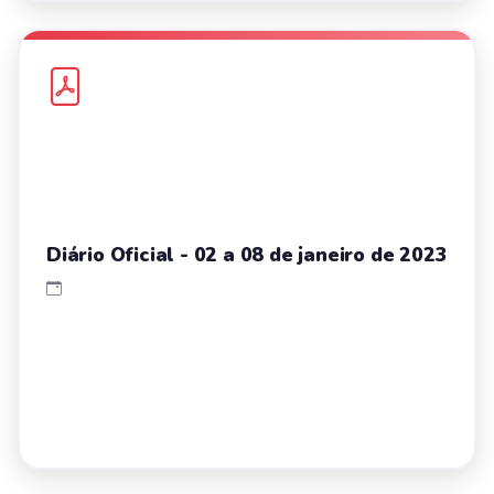
Diário Oficial - 02 a 08 de janeiro de 2023