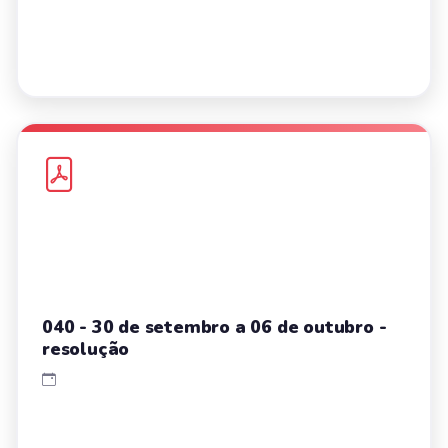
040 - 30 de setembro a 06 de outubro -
resolução