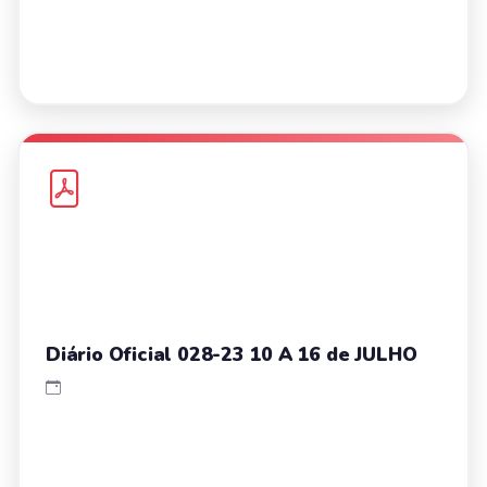
Diário Oficial 028-23 10 A 16 de JULHO