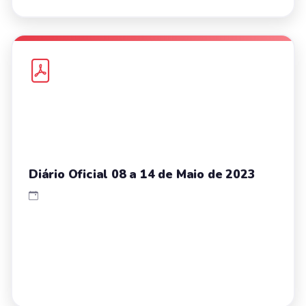
Diário Oficial 08 a 14 de Maio de 2023