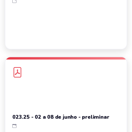
023.25 - 02 a 08 de junho - preliminar