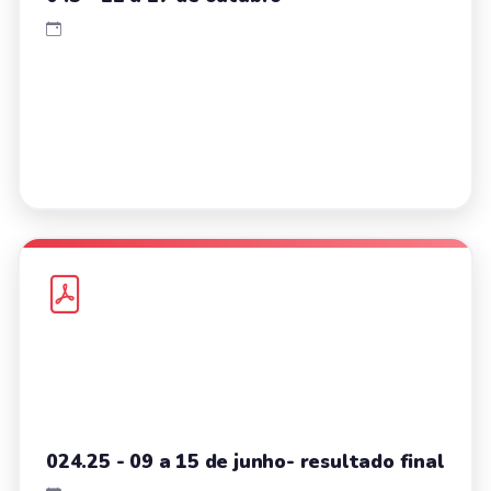
024.25 - 09 a 15 de junho- resultado final