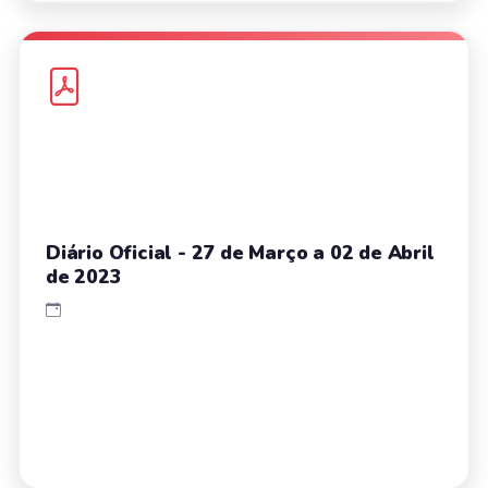
Diário Oficial - 27 de Março a 02 de Abril
de 2023