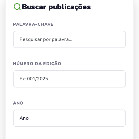
Buscar publicações
PALAVRA-CHAVE
NÚMERO DA EDIÇÃO
ANO