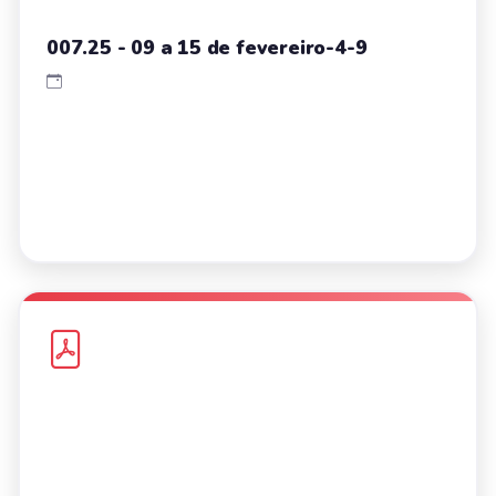
007.25 - 09 a 15 de fevereiro-4-9