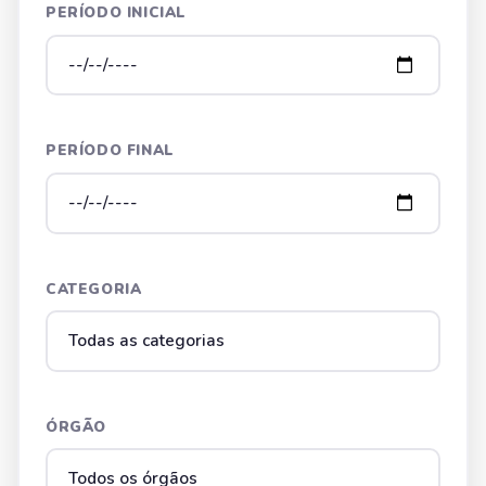
PERÍODO INICIAL
PERÍODO FINAL
CATEGORIA
ÓRGÃO