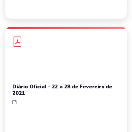
Diário Oficial - 22 a 28 de Fevereiro de
2021