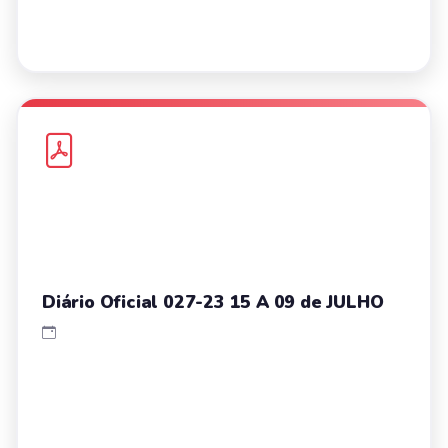
Diário Oficial 027-23 15 A 09 de JULHO