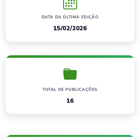
DATA DA ÚLTIMA EDIÇÃO
15/02/2026
TOTAL DE PUBLICAÇÕES
16