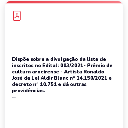
Dispõe sobre a divulgação da lista de
inscritos no Edital: 003/2021- Prêmio de
cultura aroeirense - Artista Ronaldo
José da Lei Aldir Blanc nº 14.150/2021 e
decreto nº 10.751 e dá outras
providências.