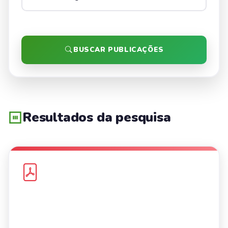
BUSCAR PUBLICAÇÕES
Resultados da pesquisa