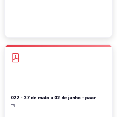
022 - 27 de maio a 02 de junho - paar