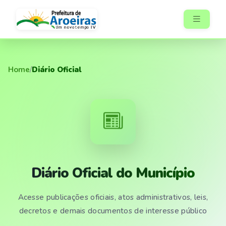
Home
/
Diário Oficial
Diário Oficial do Município
Acesse publicações oficiais, atos administrativos, leis,
decretos e demais documentos de interesse público