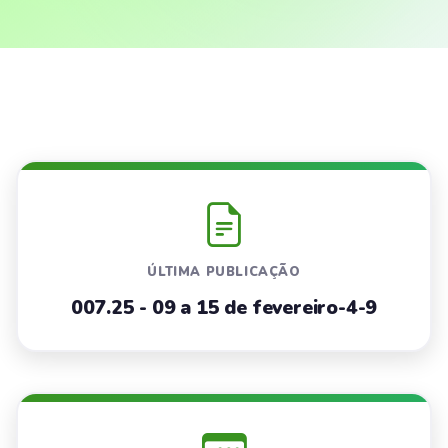
ÚLTIMA PUBLICAÇÃO
007.25 - 09 a 15 de fevereiro-4-9