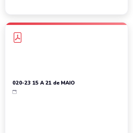
020-23 15 A 21 de MAIO