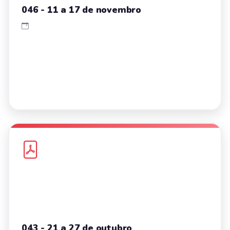
046 - 11 a 17 de novembro
043 - 21 a 27 de outubro