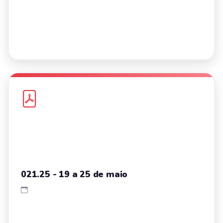
021.25 - 19 a 25 de maio