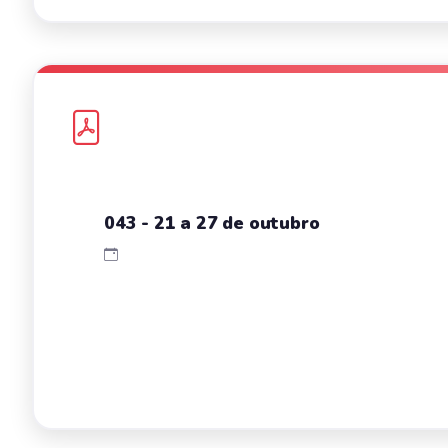
043 - 21 a 27 de outubro