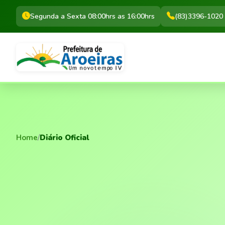
Segunda a Sexta 08:00hrs as 16:00hrs
(83)3396-1020
Home
/
Diário Oficial