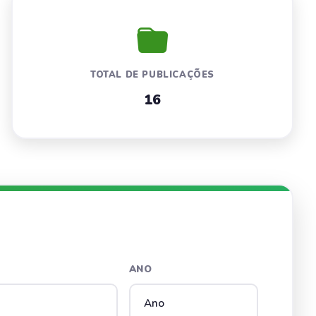
TOTAL DE PUBLICAÇÕES
16
ANO