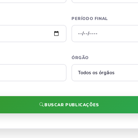
PERÍODO FINAL
ÓRGÃO
BUSCAR PUBLICAÇÕES