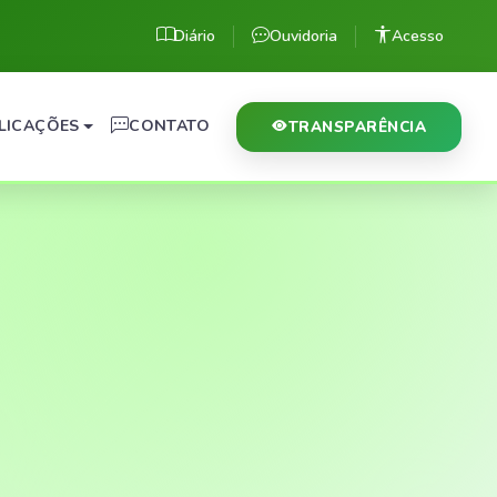
Diário
Ouvidoria
Acesso
LICAÇÕES
CONTATO
TRANSPARÊNCIA