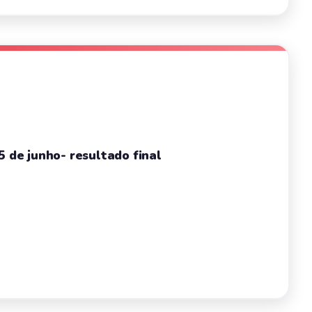
5 de junho- resultado final