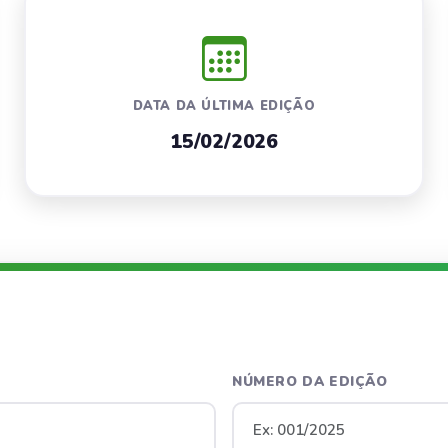
DATA DA ÚLTIMA EDIÇÃO
15/02/2026
NÚMERO DA EDIÇÃO