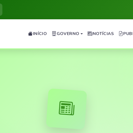
INÍCIO
GOVERNO
NOTÍCIAS
PUB