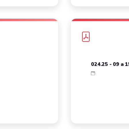
024.25 - 09 a 1