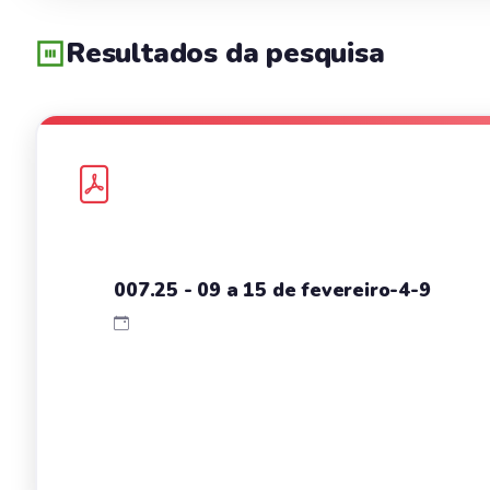
Resultados da pesquisa
007.25 - 09 a 15 de fevereiro-4-9