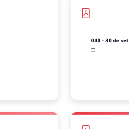
040 - 30 de se