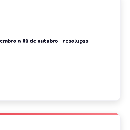
tembro a 06 de outubro - resolução