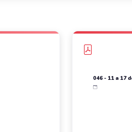
046 - 11 a 17 