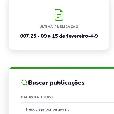
ÚLTIMA PUBLICAÇÃO
007.25 - 09 a 15 de fevereiro-4-9
Buscar publicações
PALAVRA-CHAVE