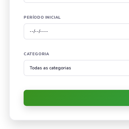
PERÍODO INICIAL
CATEGORIA