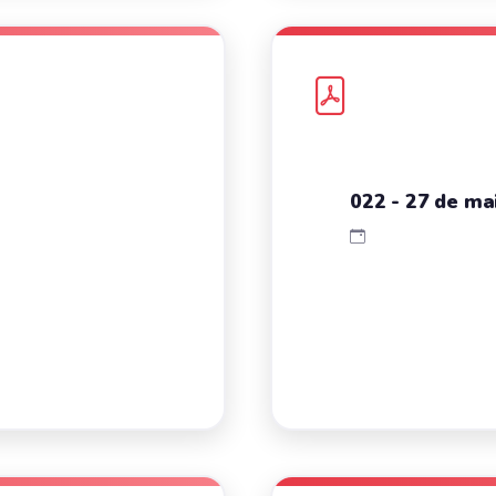
022 - 27 de mai