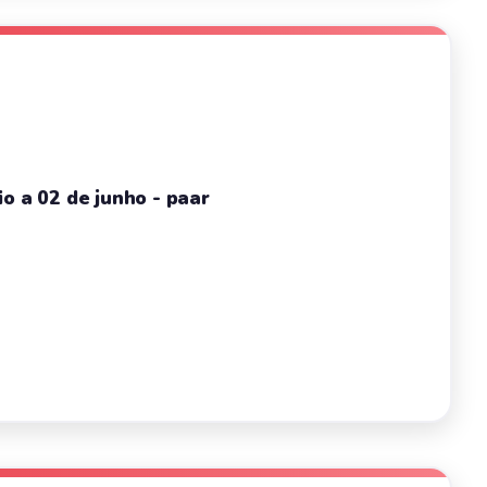
o a 02 de junho - paar