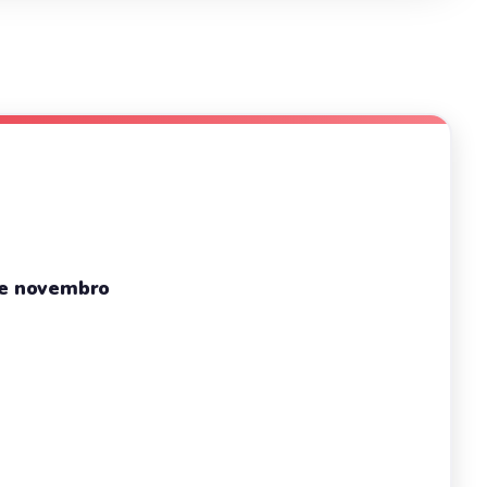
de novembro