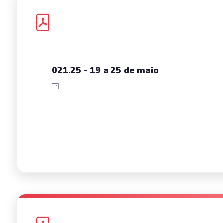
021.25 - 19 a 25 de maio