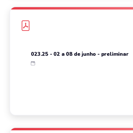
023.25 - 02 a 08 de junho - preliminar